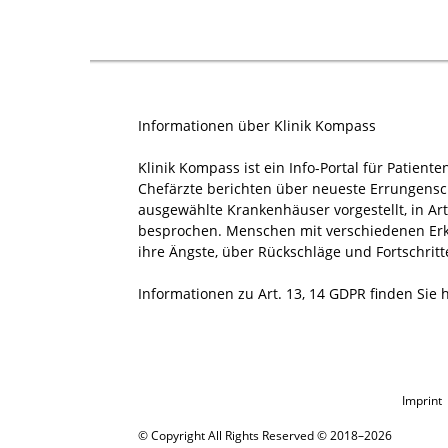
Informationen über Klinik Kompass
Klinik Kompass ist ein Info-Portal für Patiente
Chefärzte berichten über neueste Errungensch
ausgewählte Krankenhäuser vorgestellt, in 
besprochen. Menschen mit verschiedenen Erkr
ihre Ängste, über Rückschläge und Fortschritt
Informationen zu Art. 13, 14 GDPR finden Sie 
Imprint
© Copyright All Rights Reserved © 2018–2026