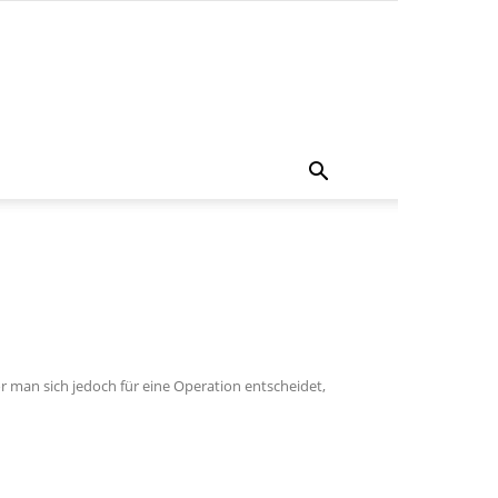
r man sich jedoch für eine Operation entscheidet,