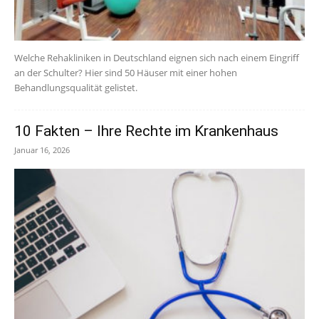
Welche Rehakliniken in Deutschland eignen sich nach einem Eingriff
an der Schulter? Hier sind 50 Häuser mit einer hohen
Behandlungsqualität gelistet.
10 Fakten – Ihre Rechte im Krankenhaus
Januar 16, 2026