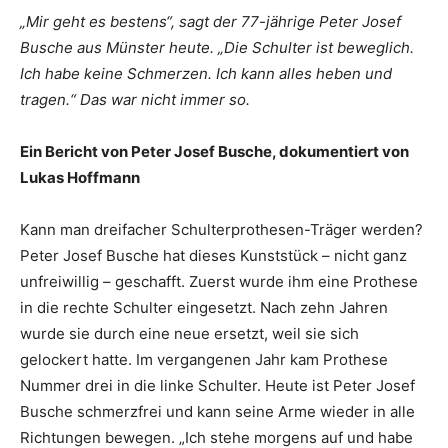
„Mir geht es bestens“, sagt der 77-jährige Peter Josef
Busche aus Münster heute. „Die Schulter ist beweglich.
Ich habe keine Schmerzen. Ich kann alles heben und
tragen.“ Das war nicht immer so.
Ein Bericht von Peter Josef Busche, dokumentiert von
Lukas Hoffmann
Kann man dreifacher Schulterprothesen-Träger werden?
Peter Josef Busche hat dieses Kunststück – nicht ganz
unfreiwillig – geschafft. Zuerst wurde ihm eine Prothese
in die rechte Schulter eingesetzt. Nach zehn Jahren
wurde sie durch eine neue ersetzt, weil sie sich
gelockert hatte. Im vergangenen Jahr kam Prothese
Nummer drei in die linke Schulter. Heute ist Peter Josef
Busche schmerzfrei und kann seine Arme wieder in alle
Richtungen bewegen. „Ich stehe morgens auf und habe