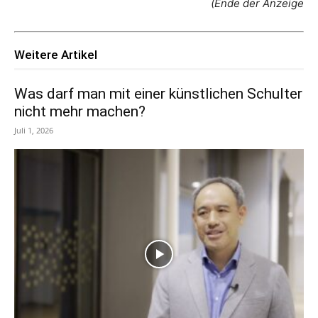
(Ende der Anzeige
Weitere Artikel
Was darf man mit einer künstlichen Schulter
nicht mehr machen?
Juli 1, 2026