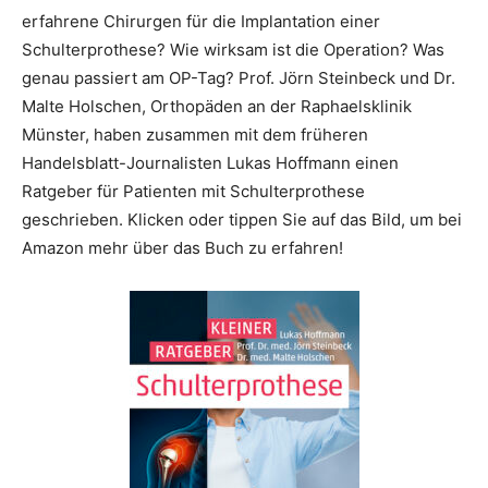
erfahrene Chirurgen für die Implantation einer
Schulterprothese? Wie wirksam ist die Operation? Was
genau passiert am OP-Tag? Prof. Jörn Steinbeck und Dr.
Malte Holschen, Orthopäden an der Raphaelsklinik
Münster, haben zusammen mit dem früheren
Handelsblatt-Journalisten Lukas Hoffmann einen
Ratgeber für Patienten mit Schulterprothese
geschrieben. Klicken oder tippen Sie auf das Bild, um bei
Amazon mehr über das Buch zu erfahren!