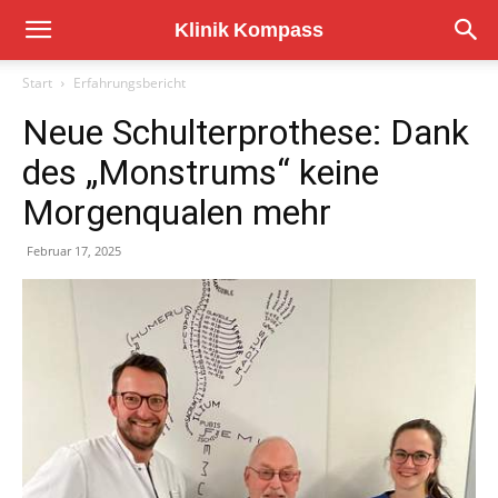
Start
Erfahrungsbericht
Neue Schulterprothese: Dank
des „Monstrums“ keine
Morgenqualen mehr
Februar 17, 2025