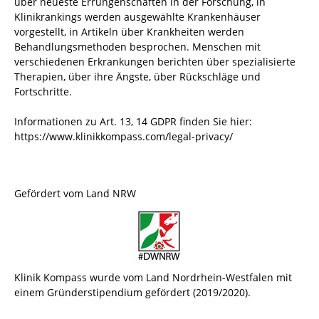
über neueste Errungenschaften in der Forschung, in
Klinikrankings werden ausgewählte Krankenhäuser
vorgestellt, in Artikeln über Krankheiten werden
Behandlungsmethoden besprochen. Menschen mit
verschiedenen Erkrankungen berichten über spezialisierte
Therapien, über ihre Ängste, über Rückschläge und
Fortschritte.
Informationen zu Art. 13, 14 GDPR finden Sie hier:
https://www.klinikkompass.com/legal-privacy/
Gefördert vom Land NRW
Klinik Kompass wurde vom Land Nordrhein-Westfalen mit
einem Gründerstipendium gefördert (2019/2020).