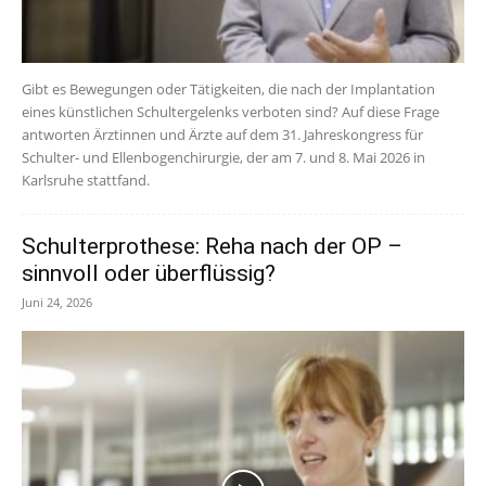
Gibt es Bewegungen oder Tätigkeiten, die nach der Implantation
eines künstlichen Schultergelenks verboten sind? Auf diese Frage
antworten Ärztinnen und Ärzte auf dem 31. Jahreskongress für
Schulter- und Ellenbogenchirurgie, der am 7. und 8. Mai 2026 in
Karlsruhe stattfand.
Schulterprothese: Reha nach der OP –
sinnvoll oder überflüssig?
Juni 24, 2026