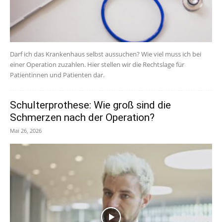
Darf ich das Krankenhaus selbst aussuchen? Wie viel muss ich bei
einer Operation zuzahlen. Hier stellen wir die Rechtslage für
Patientinnen und Patienten dar.
Schulterprothese: Wie groß sind die
Schmerzen nach der Operation?
Mai 26, 2026