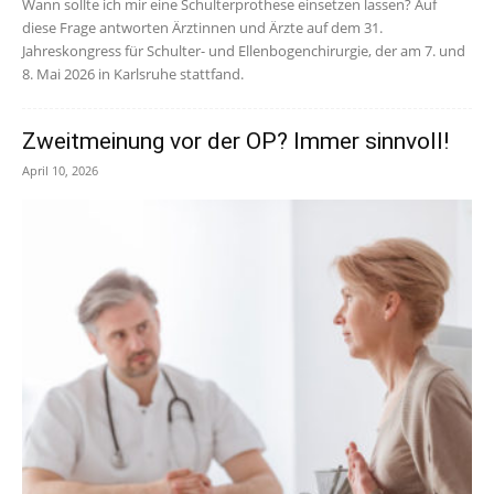
Wann sollte ich mir eine Schulterprothese einsetzen lassen? Auf
diese Frage antworten Ärztinnen und Ärzte auf dem 31.
Jahreskongress für Schulter- und Ellenbogenchirurgie, der am 7. und
8. Mai 2026 in Karlsruhe stattfand.
Zweitmeinung vor der OP? Immer sinnvoll!
April 10, 2026