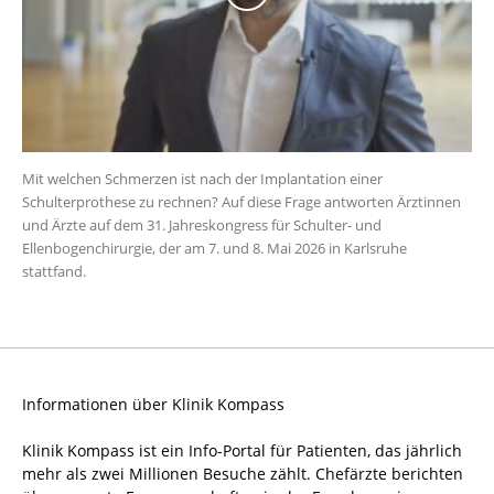
Mit welchen Schmerzen ist nach der Implantation einer
Schulterprothese zu rechnen? Auf diese Frage antworten Ärztinnen
und Ärzte auf dem 31. Jahreskongress für Schulter- und
Ellenbogenchirurgie, der am 7. und 8. Mai 2026 in Karlsruhe
stattfand.
Informationen über Klinik Kompass
Klinik Kompass ist ein Info-Portal für Patienten, das jährlich
mehr als zwei Millionen Besuche zählt. Chefärzte berichten