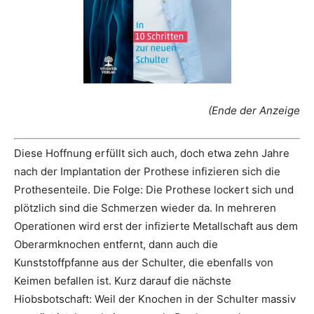
(Ende der Anzeige
Diese Hoffnung erfüllt sich auch, doch etwa zehn Jahre
nach der Implantation der Prothese infizieren sich die
Prothesenteile. Die Folge: Die Prothese lockert sich und
plötzlich sind die Schmerzen wieder da. In mehreren
Operationen wird erst der infizierte Metallschaft aus dem
Oberarmknochen entfernt, dann auch die
Kunststoffpfanne aus der Schulter, die ebenfalls von
Keimen befallen ist. Kurz darauf die nächste
Hiobsbotschaft: Weil der Knochen in der Schulter massiv