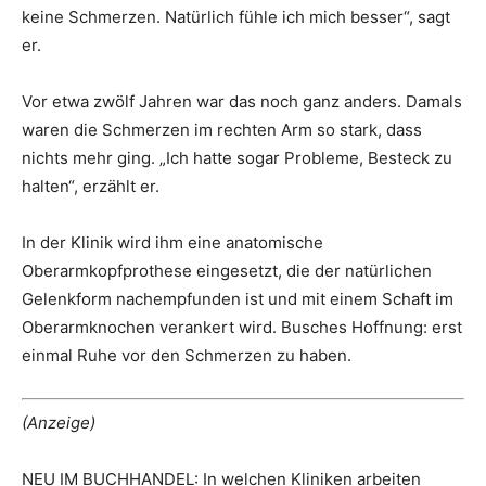
keine Schmerzen. Natürlich fühle ich mich besser“, sagt
er.
Vor etwa zwölf Jahren war das noch ganz anders. Damals
waren die Schmerzen im rechten Arm so stark, dass
nichts mehr ging. „Ich hatte sogar Probleme, Besteck zu
halten“, erzählt er.
In der Klinik wird ihm eine anatomische
Oberarmkopfprothese eingesetzt, die der natürlichen
Gelenkform nachempfunden ist und mit einem Schaft im
Oberarmknochen verankert wird. Busches Hoffnung: erst
einmal Ruhe vor den Schmerzen zu haben.
(Anzeige)
NEU IM BUCHHANDEL: In welchen Kliniken arbeiten