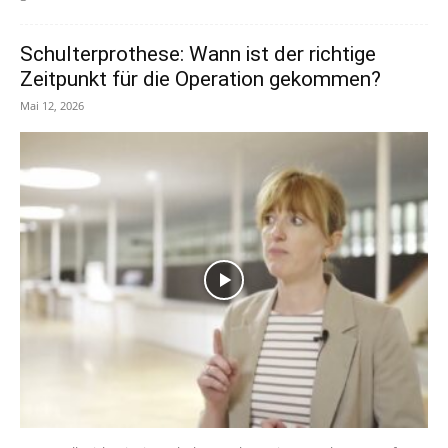
Schulterprothese: Wann ist der richtige
Zeitpunkt für die Operation gekommen?
Mai 12, 2026