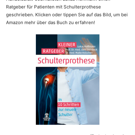
Ratgeber für Patienten mit Schulterprothese
geschrieben. Klicken oder tippen Sie auf das Bild, um bei
Amazon mehr über das Buch zu erfahren!