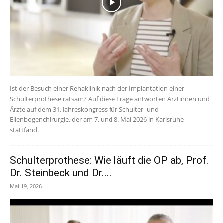
Ist der Besuch einer Rehaklinik nach der Implantation einer
Schulterprothese ratsam? Auf diese Frage antworten Ärztinnen und
Ärzte auf dem 31. Jahreskongress für Schulter- und
Ellenbogenchirurgie, der am 7. und 8. Mai 2026 in Karlsruhe
stattfand.
Schulterprothese: Wie läuft die OP ab, Prof.
Dr. Steinbeck und Dr....
Mai 19, 2026