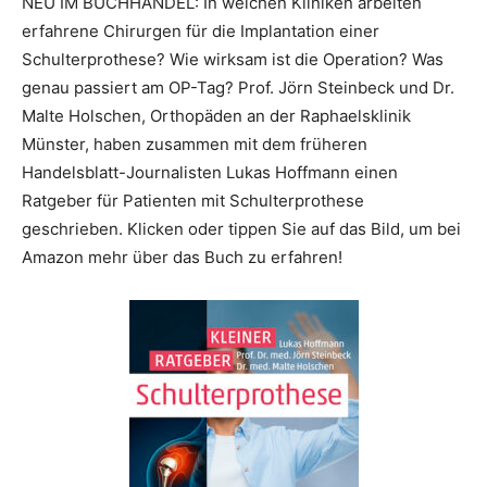
NEU IM BUCHHANDEL: In welchen Kliniken arbeiten
erfahrene Chirurgen für die Implantation einer
Schulterprothese? Wie wirksam ist die Operation? Was
genau passiert am OP-Tag? Prof. Jörn Steinbeck und Dr.
Malte Holschen, Orthopäden an der Raphaelsklinik
Münster, haben zusammen mit dem früheren
Handelsblatt-Journalisten Lukas Hoffmann einen
Ratgeber für Patienten mit Schulterprothese
geschrieben. Klicken oder tippen Sie auf das Bild, um bei
Amazon mehr über das Buch zu erfahren!