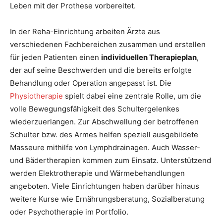
Leben mit der Prothese vorbereitet.
In der Reha-Einrichtung arbeiten Ärzte aus
verschiedenen Fachbereichen zusammen und erstellen
für jeden Patienten einen
individuellen Therapieplan
,
der auf seine Beschwerden und die bereits erfolgte
Behandlung oder Operation angepasst ist. Die
Physiotherapie
spielt dabei eine zentrale Rolle, um die
volle Bewegungsfähigkeit des Schultergelenkes
wiederzuerlangen. Zur Abschwellung der betroffenen
Schulter bzw. des Armes helfen speziell ausgebildete
Masseure mithilfe von Lymphdrainagen. Auch Wasser-
und Bädertherapien kommen zum Einsatz. Unterstützend
werden Elektrotherapie und Wärmebehandlungen
angeboten. Viele Einrichtungen haben darüber hinaus
weitere Kurse wie Ernährungsberatung, Sozialberatung
oder Psychotherapie im Portfolio.