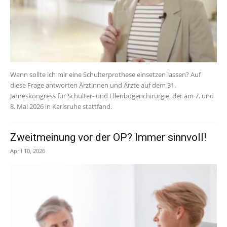
Wann sollte ich mir eine Schulterprothese einsetzen lassen? Auf
diese Frage antworten Ärztinnen und Ärzte auf dem 31.
Jahreskongress für Schulter- und Ellenbogenchirurgie, der am 7. und
8. Mai 2026 in Karlsruhe stattfand.
Zweitmeinung vor der OP? Immer sinnvoll!
April 10, 2026