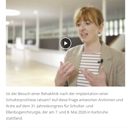
Ist der Besuch einer Rehaklinik nach der Implantation einer
Schulterprothese ratsam? Auf diese Frage antworten Ärztinnen und
Ärzte auf dem 31. Jahreskongress für Schulter- und
Ellenbogenchirurgie, der am 7. und 8. Mai 2026 in Karlsruhe
stattfand.