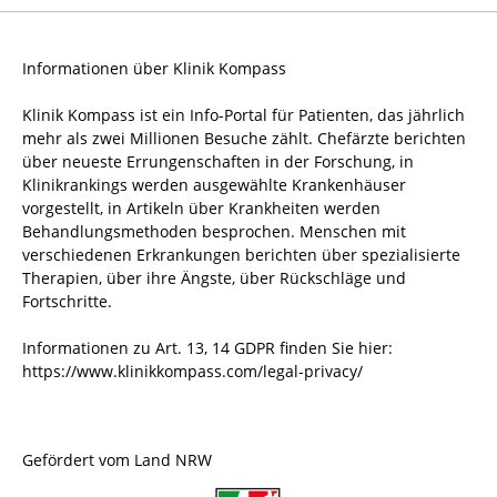
Informationen über Klinik Kompass
Klinik Kompass ist ein Info-Portal für Patienten, das jährlich
mehr als zwei Millionen Besuche zählt. Chefärzte berichten
über neueste Errungenschaften in der Forschung, in
Klinikrankings werden ausgewählte Krankenhäuser
vorgestellt, in Artikeln über Krankheiten werden
Behandlungsmethoden besprochen. Menschen mit
verschiedenen Erkrankungen berichten über spezialisierte
Therapien, über ihre Ängste, über Rückschläge und
Fortschritte.
Informationen zu Art. 13, 14 GDPR finden Sie hier:
https://www.klinikkompass.com/legal-privacy/
Gefördert vom Land NRW