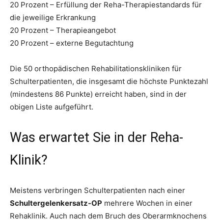
20 Prozent – Erfüllung der Reha-Therapiestandards für
die jeweilige Erkrankung
20 Prozent – Therapieangebot
20 Prozent – externe Begutachtung
Die 50 orthopädischen Rehabilitationskliniken für
Schulterpatienten, die insgesamt die höchste Punktezahl
(mindestens 86 Punkte) erreicht haben, sind in der
obigen Liste aufgeführt.
Was erwartet Sie in der Reha-
Klinik?
Meistens verbringen Schulterpatienten nach einer
Schultergelenkersatz-OP
mehrere Wochen in einer
Rehaklinik. Auch nach dem Bruch des Oberarmknochens