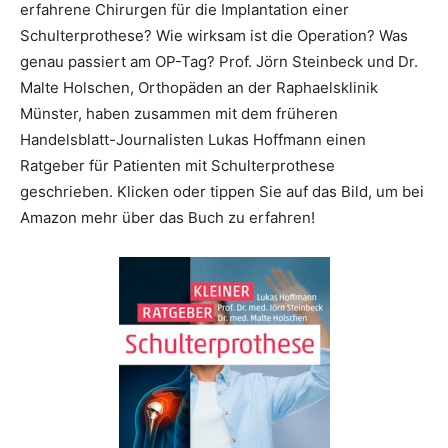
erfahrene Chirurgen für die Implantation einer
Schulterprothese? Wie wirksam ist die Operation? Was
genau passiert am OP-Tag? Prof. Jörn Steinbeck und Dr.
Malte Holschen, Orthopäden an der Raphaelsklinik
Münster, haben zusammen mit dem früheren
Handelsblatt-Journalisten Lukas Hoffmann einen
Ratgeber für Patienten mit Schulterprothese
geschrieben. Klicken oder tippen Sie auf das Bild, um bei
Amazon mehr über das Buch zu erfahren!