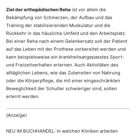
Ziel der orthopädischen Reha
ist vor allem die
Bekämpfung von Schmerzen, der Aufbau und das
Training der stabilisierenden Muskulatur und die
Rückkehr in das häusliche Umfeld und den Arbeitsplatz.
Bei einer Reha nach einem Gelenkersatz soll der Patient
auf das Leben mit der Prothese vorbereitet werden und
kann beispielsweise ein krankheitsangepasstes Sport-
und Freizeitverhalten erlernen. Auch Aktivitäten des
alltäglichen Lebens, wie das Zubereiten von Nahrung
oder die Körperpflege, die mit einer eingeschränkten
Beweglichkeit der Schulter schwieriger sind, sollen
erlernt werden.
(Anzeige)
NEU IM BUCHHANDEL: In welchen Kliniken arbeiten