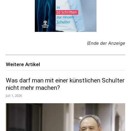
(Ende der Anzeige
Weitere Artikel
Was darf man mit einer künstlichen Schulter
nicht mehr machen?
Juli 1, 2026