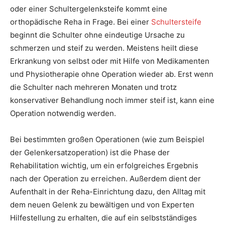
oder einer Schultergelenksteife kommt eine
orthopädische Reha in Frage. Bei einer
Schultersteife
beginnt die Schulter ohne eindeutige Ursache zu
schmerzen und steif zu werden. Meistens heilt diese
Erkrankung von selbst oder mit Hilfe von Medikamenten
und Physiotherapie ohne Operation wieder ab. Erst wenn
die Schulter nach mehreren Monaten und trotz
konservativer Behandlung noch immer steif ist, kann eine
Operation notwendig werden.
Bei bestimmten großen Operationen (wie zum Beispiel
der Gelenkersatzoperation) ist die Phase der
Rehabilitation wichtig, um ein erfolgreiches Ergebnis
nach der Operation zu erreichen. Außerdem dient der
Aufenthalt in der Reha-Einrichtung dazu, den Alltag mit
dem neuen Gelenk zu bewältigen und von Experten
Hilfestellung zu erhalten, die auf ein selbstständiges