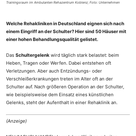
Trainingsraum im Ambulanten Rehazentrum Koblenz; Foto: Unternehmen
Welche Rehakliniken in Deutschland eignen sich nach
einem Eingriff an der Schulter? Hier sind 50 Häuser mit
einer hohen Behandlungsqualität gelistet.
Das
Schultergelenk
wird täglich stark belastet: beim
Heben, Tragen oder Werfen. Dabei entstehen oft
Verletzungen. Aber auch Entzündungs- oder
Verschleißerkrankungen treten im Alter oft an der
Schulter auf. Nach größeren Operation an der Schulter,
wie beispielsweise dem Einsatz eines künstlichen
Gelenks, steht der Aufenthalt in einer Rehaklinik an.
(Anzeige)