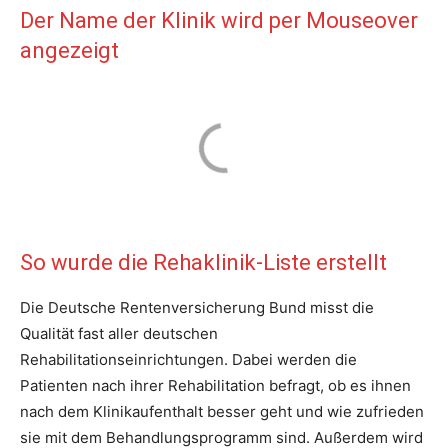
Der Name der Klinik wird per Mouseover
angezeigt
So wurde die Rehaklinik-Liste erstellt
Die Deutsche Rentenversicherung Bund misst die
Qualität fast aller deutschen
Rehabilitationseinrichtungen. Dabei werden die
Patienten nach ihrer Rehabilitation befragt, ob es ihnen
nach dem Klinikaufenthalt besser geht und wie zufrieden
sie mit dem Behandlungsprogramm sind. Außerdem wird