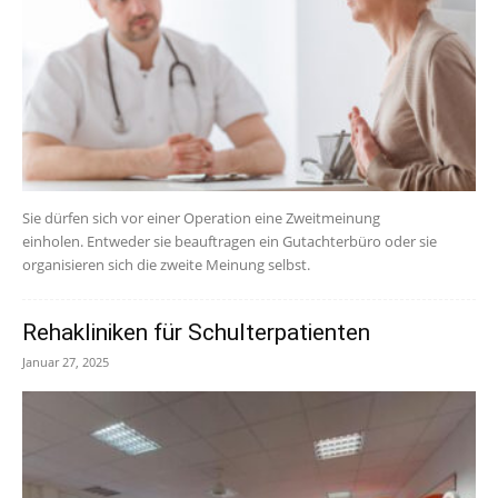
Sie dürfen sich vor einer Operation eine Zweitmeinung
einholen. Entweder sie beauftragen ein Gutachterbüro oder sie
organisieren sich die zweite Meinung selbst.
Rehakliniken für Schulterpatienten
Januar 27, 2025