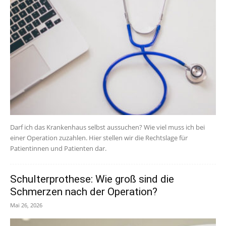
Darf ich das Krankenhaus selbst aussuchen? Wie viel muss ich bei
einer Operation zuzahlen. Hier stellen wir die Rechtslage für
Patientinnen und Patienten dar.
Schulterprothese: Wie groß sind die
Schmerzen nach der Operation?
Mai 26, 2026