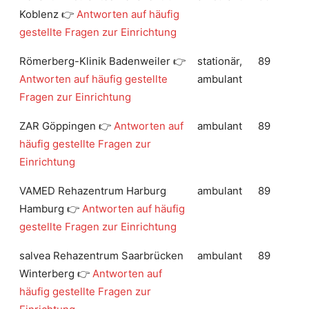
Koblenz 👉
Antworten auf häufig
gestellte Fragen zur Einrichtung
Römerberg-Klinik Badenweiler 👉
stationär,
89
Antworten auf häufig gestellte
ambulant
Fragen zur Einrichtung
ZAR Göppingen 👉
Antworten auf
ambulant
89
häufig gestellte Fragen zur
Einrichtung
VAMED Rehazentrum Harburg
ambulant
89
Hamburg 👉
Antworten auf häufig
gestellte Fragen zur Einrichtung
salvea Rehazentrum Saarbrücken
ambulant
89
Winterberg 👉
Antworten auf
häufig gestellte Fragen zur