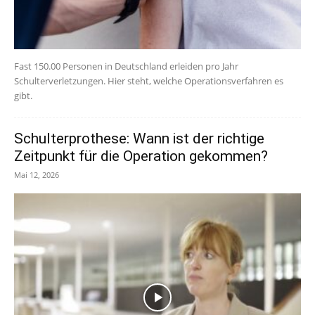
Fast 150.00 Personen in Deutschland erleiden pro Jahr
Schulterverletzungen. Hier steht, welche Operationsverfahren es
gibt.
Schulterprothese: Wann ist der richtige
Zeitpunkt für die Operation gekommen?
Mai 12, 2026