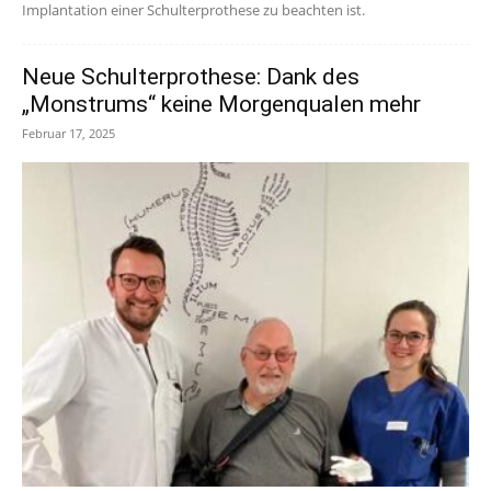
Implantation einer Schulterprothese zu beachten ist.
Neue Schulterprothese: Dank des
„Monstrums“ keine Morgenqualen mehr
Februar 17, 2025