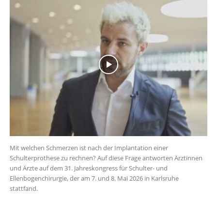
Mit welchen Schmerzen ist nach der Implantation einer
Schulterprothese zu rechnen? Auf diese Frage antworten Ärztinnen
und Ärzte auf dem 31. Jahreskongress für Schulter- und
Ellenbogenchirurgie, der am 7. und 8. Mai 2026 in Karlsruhe
stattfand.