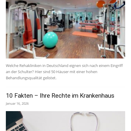
Welche Rehakliniken in Deutschland eignen sich nach einem Eingriff
an der Schulter? Hier sind 50 Häuser mit einer hohen
Behandlungsqualität gelistet.
10 Fakten – Ihre Rechte im Krankenhaus
Januar 16, 2026