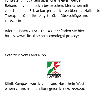
vorgestellt, in Artikeln über Krankheiten werden
Behandlungsmethoden besprochen. Menschen mit
verschiedenen Erkrankungen berichten über spezialisierte
Therapien, über ihre Ängste, über Rückschläge und
Fortschritte.
Informationen zu Art. 13, 14 GDPR finden Sie hier:
https://www.klinikkompass.com/legal-privacy/
Gefördert vom Land NRW
Klinik Kompass wurde vom Land Nordrhein-Westfalen mit
einem Gründerstipendium gefördert (2019/2020).