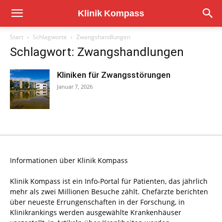
Start
Schlagworte
Zwangshandlungen
Schlagwort: Zwangshandlungen
Kliniken für Zwangsstörungen
Januar 7, 2026
Informationen über Klinik Kompass
Klinik Kompass ist ein Info-Portal für Patienten, das jährlich
mehr als zwei Millionen Besuche zählt. Chefärzte berichten
über neueste Errungenschaften in der Forschung, in
Klinikrankings werden ausgewählte Krankenhäuser