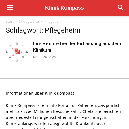
Start
Schlagworte
Pflegeheim
Schlagwort: Pflegeheim
Ihre Rechte bei der Entlassung aus dem
Klinikum
Januar 30, 2026
Informationen über Klinik Kompass
Klinik Kompass ist ein Info-Portal für Patienten, das jährlich
mehr als zwei Millionen Besuche zählt. Chefärzte berichten
über neueste Errungenschaften in der Forschung, in
Klinikrankings werden ausgewählte Krankenhäuser