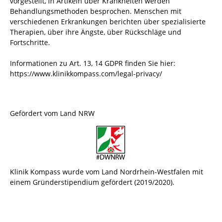
vorgestellt, in Artikeln über Krankheiten werden
Behandlungsmethoden besprochen. Menschen mit
verschiedenen Erkrankungen berichten über spezialisierte
Therapien, über ihre Ängste, über Rückschläge und
Fortschritte.
Informationen zu Art. 13, 14 GDPR finden Sie hier:
https://www.klinikkompass.com/legal-privacy/
Gefördert vom Land NRW
Klinik Kompass wurde vom Land Nordrhein-Westfalen mit
einem Gründerstipendium gefördert (2019/2020).