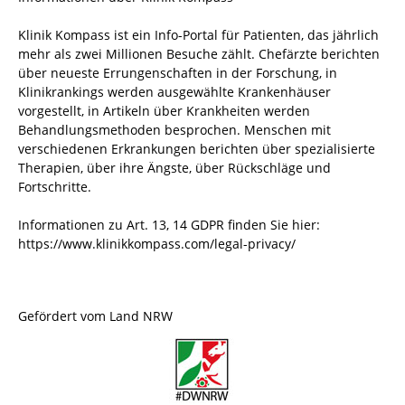
Klinik Kompass ist ein Info-Portal für Patienten, das jährlich
mehr als zwei Millionen Besuche zählt. Chefärzte berichten
über neueste Errungenschaften in der Forschung, in
Klinikrankings werden ausgewählte Krankenhäuser
vorgestellt, in Artikeln über Krankheiten werden
Behandlungsmethoden besprochen. Menschen mit
verschiedenen Erkrankungen berichten über spezialisierte
Therapien, über ihre Ängste, über Rückschläge und
Fortschritte.
Informationen zu Art. 13, 14 GDPR finden Sie hier:
https://www.klinikkompass.com/legal-privacy/
Gefördert vom Land NRW