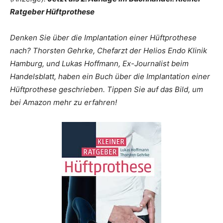
Ratgeber Hüftprothese
Denken Sie über die Implantation einer Hüftprothese
nach? Thorsten Gehrke, Chefarzt der Helios Endo Klinik
Hamburg, und Lukas Hoffmann, Ex-Journalist beim
Handelsblatt, haben ein Buch über die Implantation einer
Hüftprothese geschrieben. Tippen Sie auf das Bild, um
bei Amazon mehr zu erfahren!