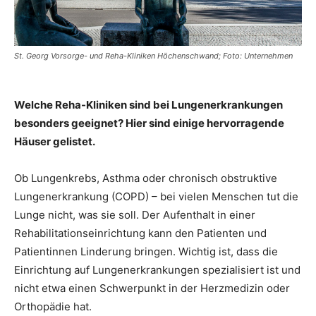
St. Georg Vorsorge- und Reha-Kliniken Höchenschwand; Foto: Unternehmen
Welche Reha-Kliniken sind bei Lungenerkrankungen
besonders geeignet? Hier sind einige hervorragende
Häuser gelistet.
Ob Lungenkrebs, Asthma oder chronisch obstruktive
Lungenerkrankung (COPD) – bei vielen Menschen tut die
Lunge nicht, was sie soll. Der Aufenthalt in einer
Rehabilitationseinrichtung kann den Patienten und
Patientinnen Linderung bringen. Wichtig ist, dass die
Einrichtung auf Lungenerkrankungen spezialisiert ist und
nicht etwa einen Schwerpunkt in der Herzmedizin oder
Orthopädie hat.