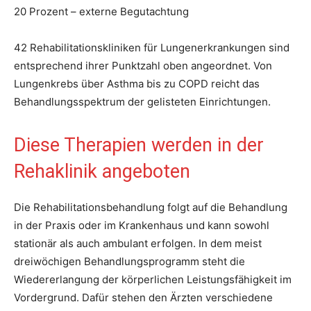
20 Prozent – externe Begutachtung
42 Rehabilitationskliniken für Lungenerkrankungen sind
entsprechend ihrer Punktzahl oben angeordnet. Von
Lungenkrebs über Asthma bis zu COPD reicht das
Behandlungsspektrum der gelisteten Einrichtungen.
Diese Therapien werden in der
Rehaklinik angeboten
Die Rehabilitationsbehandlung folgt auf die Behandlung
in der Praxis oder im Krankenhaus und kann sowohl
stationär als auch ambulant erfolgen. In dem meist
dreiwöchigen Behandlungsprogramm steht die
Wiedererlangung der körperlichen Leistungsfähigkeit im
Vordergrund. Dafür stehen den Ärzten verschiedene