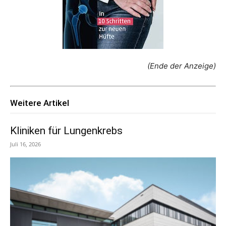
(Ende der Anzeige)
Weitere Artikel
Kliniken für Lungenkrebs
Juli 16, 2026