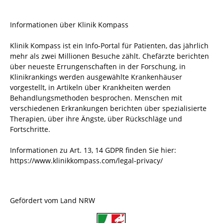
Informationen über Klinik Kompass
Klinik Kompass ist ein Info-Portal für Patienten, das jährlich
mehr als zwei Millionen Besuche zählt. Chefärzte berichten
über neueste Errungenschaften in der Forschung, in
Klinikrankings werden ausgewählte Krankenhäuser
vorgestellt, in Artikeln über Krankheiten werden
Behandlungsmethoden besprochen. Menschen mit
verschiedenen Erkrankungen berichten über spezialisierte
Therapien, über ihre Ängste, über Rückschläge und
Fortschritte.
Informationen zu Art. 13, 14 GDPR finden Sie hier:
https://www.klinikkompass.com/legal-privacy/
Gefördert vom Land NRW