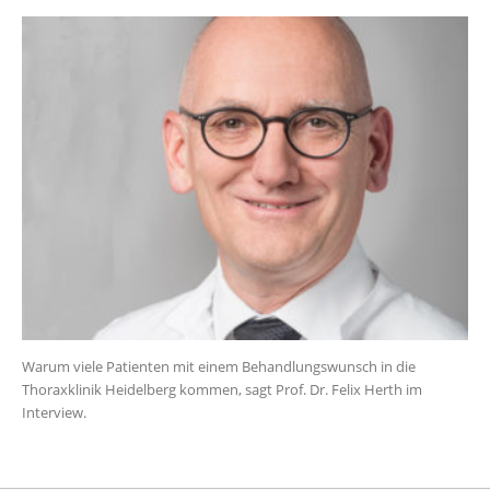
Warum viele Patienten mit einem Behandlungswunsch in die
Thoraxklinik Heidelberg kommen, sagt Prof. Dr. Felix Herth im
Interview.