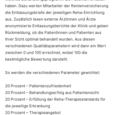
haben. Dazu werten Mitarbeiter der Rentenversicherung
die Entlassungsbriefe der jeweiligen Reha-Einrichtung
aus. Zusätzlich lesen externe Ärztinnen und Ärzte
anonymisierte Entlassungsberichte der Klinik und geben
Rückmeldung, ob die Patientinnen und Patienten aus
ihrer Sicht optimal behandelt wurden. Aus diesen
verschiedenen Qualitätsparametern wird dann ein Wert
zwischen 0 und 100 errechnet, wobei 100 die
bestmögliche Bewertung darstellt.
So werden die verschiedenen Parameter gewichtet:
20 Prozent – Patientenzufriedenheit
20 Prozent – Behandlungserfolg aus Patientensicht
20 Prozent – Erfüllung der Reha-Therapiestandards für
die jeweilige Erkrankung
20 Prozent – Therapieangebot