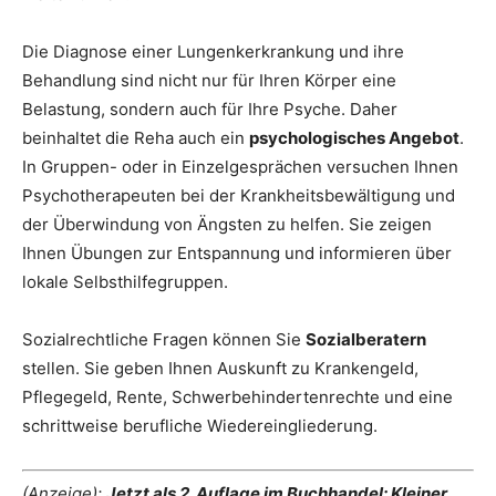
Die Diagnose einer Lungenkerkrankung und ihre
Behandlung sind nicht nur für Ihren Körper eine
Belastung, sondern auch für Ihre Psyche. Daher
beinhaltet die Reha auch ein
psychologisches Angebot
.
In Gruppen- oder in Einzelgesprächen versuchen Ihnen
Psychotherapeuten bei der Krankheitsbewältigung und
der Überwindung von Ängsten zu helfen. Sie zeigen
Ihnen Übungen zur Entspannung und informieren über
lokale Selbsthilfegruppen.
Sozialrechtliche Fragen können Sie
Sozialberatern
stellen. Sie geben Ihnen Auskunft zu Krankengeld,
Pflegegeld, Rente, Schwerbehindertenrechte und eine
schrittweise berufliche Wiedereingliederung.
(Anzeige):
Jetzt als 2. Auflage im Buchhandel: Kleiner