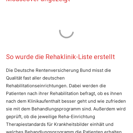
So wurde die Rehaklinik-Liste erstellt
Die Deutsche Rentenversicherung Bund misst die
Qualität fast aller deutschen
Rehabilitationseinrichtungen. Dabei werden die
Patienten nach ihrer Rehabilitation befragt, ob es ihnen
nach dem Klinikaufenthalt besser geht und wie zufrieden
sie mit dem Behandlungsprogramm sind. Außerdem wird
geprüft, ob die jeweilige Reha-Einrichtung
Therapiestandards für Krankheitsbilder einhält und
welches Behandlungsprogramm die Patienten erhalten