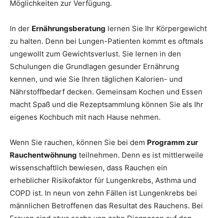
Möglichkeiten zur Verfügung.
In der
Ernährungsberatung
lernen Sie Ihr Körpergewicht
zu halten. Denn bei Lungen-Patienten kommt es oftmals
ungewollt zum Gewichtsverlust. Sie lernen in den
Schulungen die Grundlagen gesunder Ernährung
kennen, und wie Sie Ihren täglichen Kalorien- und
Nährstoffbedarf decken. Gemeinsam Kochen und Essen
macht Spaß und die Rezeptsammlung können Sie als Ihr
eigenes Kochbuch mit nach Hause nehmen.
Wenn Sie rauchen, können Sie bei dem
Programm zur
Rauchentwöhnung
teilnehmen. Denn es ist mittlerweile
wissenschaftlich bewiesen, dass Rauchen ein
erheblicher Risikofaktor für Lungenkrebs, Asthma und
COPD ist. In neun von zehn Fällen ist Lungenkrebs bei
männlichen Betroffenen das Resultat des Rauchens. Bei