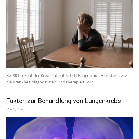
Bei 80 Prozent der Krebspatienten tritt Fatigue auf. Hier steht, wie
die Krankheit diagnostiziert und therapiert wird.
Fakten zur Behandlung von Lungenkrebs
Mai 1, 2026