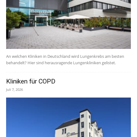
An welchen Kliniken in Deutschland wird Lungenkrebs am besten
behandelt? Hier sind herausragende Lungenkliniken gelistet.
Kliniken für COPD
Juli 7, 2026