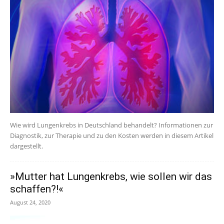
Wie wird Lungenkrebs in Deutschland behandelt? Informationen zur
Diagnostik, zur Therapie und zu den Kosten werden in diesem Artikel
dargestellt.
»Mutter hat Lungenkrebs, wie sollen wir das
schaffen?!«
August 24, 2020