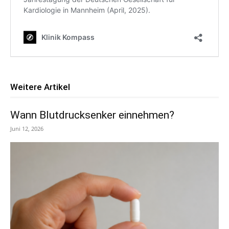
Weitere Artikel
Wann Blutdrucksenker einnehmen?
Juni 12, 2026