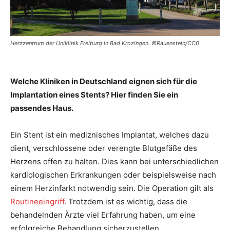
Herzzentrum der Uniklinik Freiburg in Bad Krozingen. ©Rauenstein/CC0
Welche Kliniken in Deutschland eignen sich für die
Implantation eines Stents? Hier finden Sie ein
passendes Haus.
Ein Stent ist ein mediznisches Implantat, welches dazu
dient, verschlossene oder verengte Blutgefäße des
Herzens offen zu halten. Dies kann bei unterschiedlichen
kardiologischen Erkrankungen oder beispielsweise nach
einem Herzinfarkt notwendig sein. Die Operation gilt als
Routineeingriff
. Trotzdem ist es wichtig, dass die
behandelnden Ärzte viel Erfahrung haben, um eine
erfolgreiche Behandlung sicherzustellen.