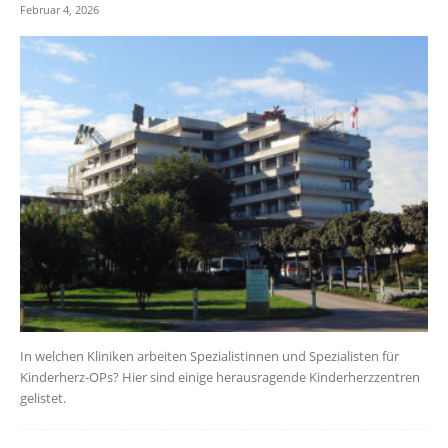
Februar 4, 2026
In welchen Kliniken arbeiten Spezialistinnen und Spezialisten für
Kinderherz-OPs? Hier sind einige herausragende Kinderherzzentren
gelistet.