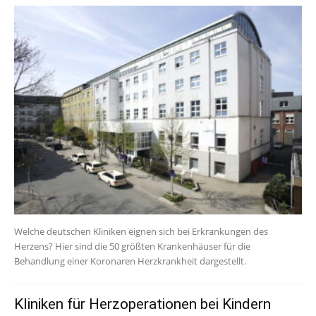
Welche deutschen Kliniken eignen sich bei Erkrankungen des
Herzens? Hier sind die 50 größten Krankenhäuser für die
Behandlung einer Koronaren Herzkrankheit dargestellt.
Kliniken für Herzoperationen bei Kindern