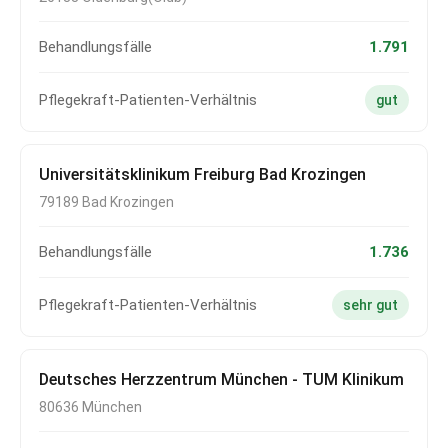
Behandlungsfälle
1.791
Pflegekraft-Patienten-Verhältnis
gut
Universitätsklinikum Freiburg Bad Krozingen
79189 Bad Krozingen
Behandlungsfälle
1.736
Pflegekraft-Patienten-Verhältnis
sehr gut
Deutsches Herzzentrum München - TUM Klinikum
80636 München