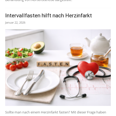
Intervallfasten hilft nach Herzinfarkt
Januar 22, 2026
Sollte man nach einem Herzinfarkt fasten? Mit dieser Frage haben