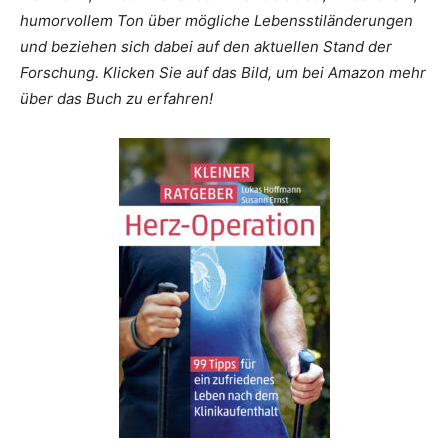
humorvollem Ton über mögliche Lebensstiländerungen
und beziehen sich dabei auf den aktuellen Stand der
Forschung. Klicken Sie auf das Bild, um bei Amazon mehr
über das Buch zu erfahren!