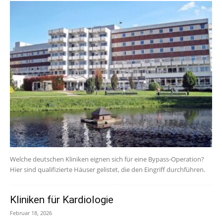
Welche deutschen Kliniken eignen sich für eine Bypass-Operation?
Hier sind qualifizierte Häuser gelistet, die den Eingriff durchführen.
Kliniken für Kardiologie
Februar 18, 2026