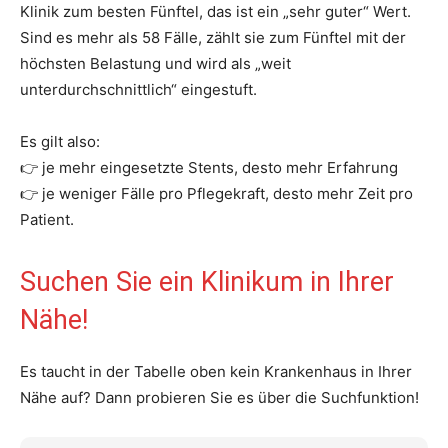
Klinik zum besten Fünftel, das ist ein „sehr guter“ Wert.
Sind es mehr als 58 Fälle, zählt sie zum Fünftel mit der
höchsten Belastung und wird als „weit
unterdurchschnittlich“ eingestuft.
Es gilt also:
👉 je mehr eingesetzte Stents, desto mehr Erfahrung
👉 je weniger Fälle pro Pflegekraft, desto mehr Zeit pro
Patient.
Suchen Sie ein Klinikum in Ihrer
Nähe!
Es taucht in der Tabelle oben kein Krankenhaus in Ihrer
Nähe auf? Dann probieren Sie es über die Suchfunktion!