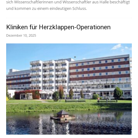
sich Wissenschaftlerinnen und Wissenschaftler aus Halle beschäftigt
und kommen zu einem eindeutigen Schluss.
Kliniken für Herzklappen-Operationen
Dezember 10, 2025