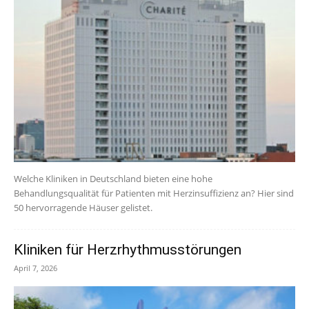
Welche Kliniken in Deutschland bieten eine hohe
Behandlungsqualität für Patienten mit Herzinsuffizienz an? Hier sind
50 hervorragende Häuser gelistet.
Kliniken für Herzrhythmusstörungen
April 7, 2026