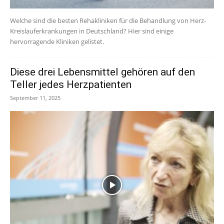
Welche sind die besten Rehakliniken für die Behandlung von Herz-
Kreislauferkrankungen in Deutschland? Hier sind einige
hervorragende Kliniken gelistet.
Diese drei Lebensmittel gehören auf den
Teller jedes Herzpatienten
September 11, 2025