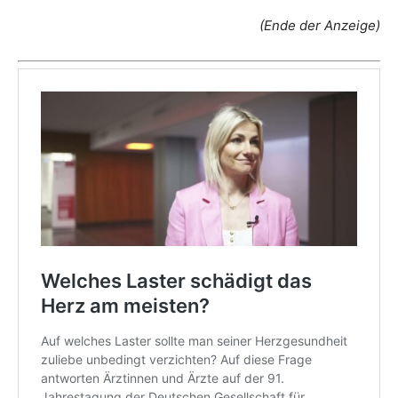
(Ende der Anzeige)