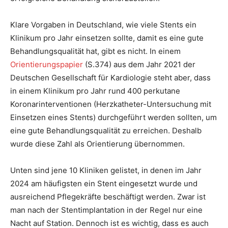
Klare Vorgaben in Deutschland, wie viele Stents ein
Klinikum pro Jahr einsetzen sollte, damit es eine gute
Behandlungsqualität hat, gibt es nicht. In einem
Orientierungspapier
(S.374) aus dem Jahr 2021 der
Deutschen Gesellschaft für Kardiologie steht aber, dass
in einem Klinikum pro Jahr rund 400 perkutane
Koronarinterventionen (Herzkatheter-Untersuchung mit
Einsetzen eines Stents) durchgeführt werden sollten, um
eine gute Behandlungsqualität zu erreichen. Deshalb
wurde diese Zahl als Orientierung übernommen.
Unten sind jene 10 Kliniken gelistet, in denen im Jahr
2024 am häufigsten ein Stent eingesetzt wurde und
ausreichend Pflegekräfte beschäftigt werden. Zwar ist
man nach der Stentimplantation in der Regel nur eine
Nacht auf Station. Dennoch ist es wichtig, dass es auch