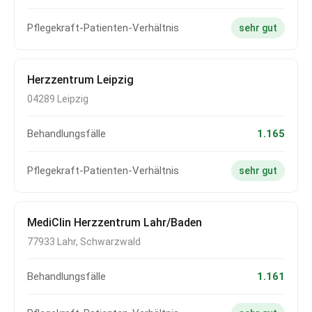
Pflegekraft-Patienten-Verhältnis
sehr gut
Herzzentrum Leipzig
04289 Leipzig
Behandlungsfälle
1.165
Pflegekraft-Patienten-Verhältnis
sehr gut
MediClin Herzzentrum Lahr/Baden
77933 Lahr, Schwarzwald
Behandlungsfälle
1.161