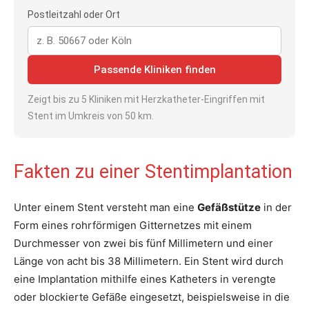
Postleitzahl oder Ort
Passende Kliniken finden
Zeigt bis zu 5 Kliniken mit Herzkatheter-Eingriffen mit
Stent im Umkreis von 50 km.
Fakten zu einer Stentimplantation
Unter einem Stent versteht man eine
Gefäßstütze
in der
Form eines rohrförmigen Gitternetzes mit einem
Durchmesser von zwei bis fünf Millimetern und einer
Länge von acht bis 38 Millimetern. Ein Stent wird durch
eine Implantation mithilfe eines Katheters in verengte
oder blockierte Gefäße eingesetzt, beispielsweise in die