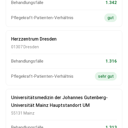
Behandlungsfälle
1.342
Pflegekraft-Patienten-Verhältnis
gut
Herzzentrum Dresden
01307 Dresden
Behandlungsfälle
1.316
Pflegekraft-Patienten-Verhältnis
sehr gut
Universitätsmedizin der Johannes Gutenberg-
Universität Mainz Hauptstandort UM
55131 Mainz
Behandlungsfälle
1.313