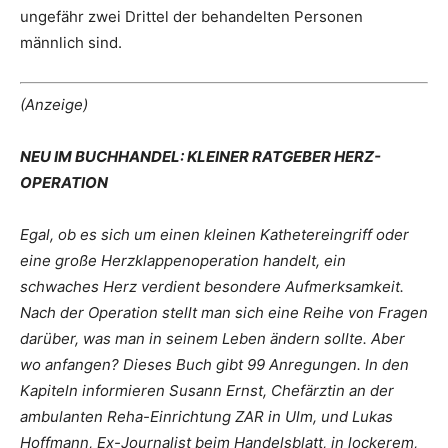
ungefähr zwei Drittel der behandelten Personen
männlich sind.
(Anzeige)
NEU IM BUCHHANDEL: KLEINER RATGEBER HERZ-
OPERATION
Egal, ob es sich um einen kleinen Kathetereingriff oder
eine große Herzklappenoperation handelt, ein
schwaches Herz verdient besondere Aufmerksamkeit.
Nach der Operation stellt man sich eine Reihe von Fragen
darüber, was man in seinem Leben ändern sollte. Aber
wo anfangen? Dieses Buch gibt 99 Anregungen. In den
Kapiteln informieren Susann Ernst, Chefärztin an der
ambulanten Reha-Einrichtung ZAR in Ulm, und Lukas
Hoffmann, Ex-Journalist beim Handelsblatt, in lockerem,