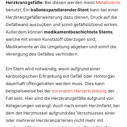
Herzkranzgefäße
. Bei diesen werden meist
Metallstents
benutzt. Ein
ballonexpandierender Stent
kann bei einer
Herzkranzgefäßerweiterung dazu dienen, Druck auf die
Gefäßwand auszuüben und somit gefäßstützend wirken.
Außerdem können
medikamentbeschichtete Stents
,
welche mit einem Kunststoff überzogen sind,
Medikamente an die Umgebung abgeben und somit die
Verengung des Gefäßes verhindern.
Ein Stent wird notwendig, wenn aufgrund einer
kardiologischen Erkrankung ein Gefäß oder Hohlorgan
dauerhaft offengehalten werden muss. Dies kann
beispielsweise bei der
koronaren Herzerkrankung
der
Fall sein. Hier sind die Herzkranzgefäße aufgrund von
Ablagerungen verengt. Auch nach einem Herzinfarkt, bei
dem der Herzmuskel aufgrund des Verschlusses einer
oder mehrerer Herzkranzarterien nicht mehr mit