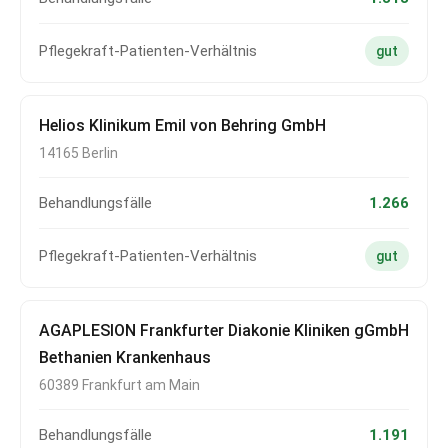
Pflegekraft-Patienten-Verhältnis
gut
Helios Klinikum Emil von Behring GmbH
14165 Berlin
Behandlungsfälle
1.266
Pflegekraft-Patienten-Verhältnis
gut
AGAPLESION Frankfurter Diakonie Kliniken gGmbH
Bethanien Krankenhaus
60389 Frankfurt am Main
Behandlungsfälle
1.191