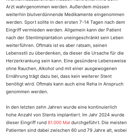
Arzt wahrgenommen werden. Außerdem müssen
weiterhin blutverdünnende Medikamente eingenommen
werden. Sport sollte in den ersten 7-14 Tagen nach dem
Eingriff vermieden werden. Allgemein kann der Patient
nach der Stentimplantation uneingeschränkt sein Leben
weiterführen. Oftmals ist es aber ratsam, seinen
Lebensstil zu überdenken, da dieser die Ursache für die
Herzerkrankung sein kann. Eine gesündere Lebensweise
ohne Rauchen, Alkohol und mit einer ausgewogenen
Ernährung trägt dazu bei, dass kein weiterer Stent
benötigt wird. Oftmals kann auch eine Reha in Anspruch
genommen werden.
In den letzten zehn Jahren wurde eine kontinuierlich
hohe Anzahl von Stents implantiert. Im Jahr 2024 wurde
dieser Eingriff rund
81.000 Mal
durchgeführt. Die meisten
Patienten sind dabei zwischen 60 und 79 Jahre alt, wobei