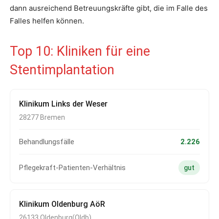
dann ausreichend Betreuungskräfte gibt, die im Falle des
Falles helfen können.
Top 10: Kliniken für eine
Stentimplantation
Klinikum Links der Weser
28277 Bremen
Behandlungsfälle
2.226
Pflegekraft-Patienten-Verhältnis
gut
Klinikum Oldenburg AöR
26133 Oldenburg(Oldb)