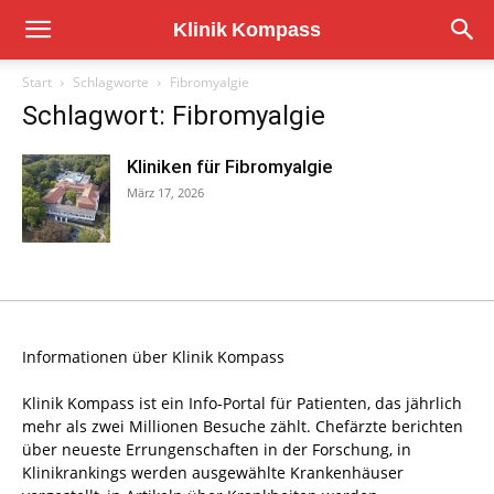
Start
Schlagworte
Fibromyalgie
Schlagwort: Fibromyalgie
Kliniken für Fibromyalgie
März 17, 2026
Informationen über Klinik Kompass
Klinik Kompass ist ein Info-Portal für Patienten, das jährlich
mehr als zwei Millionen Besuche zählt. Chefärzte berichten
über neueste Errungenschaften in der Forschung, in
Klinikrankings werden ausgewählte Krankenhäuser