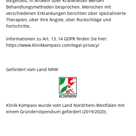
vorgestellt, in Artikeln über Krankheiten werden
Behandlungsmethoden besprochen. Menschen mit
verschiedenen Erkrankungen berichten über spezialisierte
Therapien, über ihre Ängste, über Rückschläge und
Fortschritte.
Informationen zu Art. 13, 14 GDPR finden Sie hier:
https://www.klinikkompass.com/legal-privacy/
Gefördert vom Land NRW
Klinik Kompass wurde vom Land Nordrhein-Westfalen mit
einem Gründerstipendium gefördert (2019/2020).