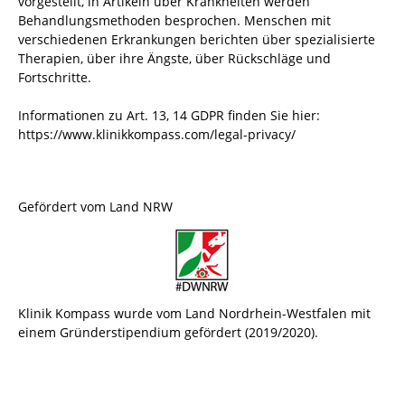
vorgestellt, in Artikeln über Krankheiten werden
Behandlungsmethoden besprochen. Menschen mit
verschiedenen Erkrankungen berichten über spezialisierte
Therapien, über ihre Ängste, über Rückschläge und
Fortschritte.
Informationen zu Art. 13, 14 GDPR finden Sie hier:
https://www.klinikkompass.com/legal-privacy/
Gefördert vom Land NRW
Klinik Kompass wurde vom Land Nordrhein-Westfalen mit
einem Gründerstipendium gefördert (2019/2020).