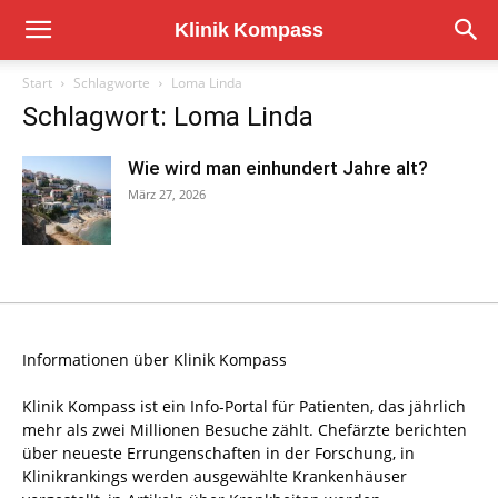
Start
Schlagworte
Loma Linda
Schlagwort: Loma Linda
Wie wird man einhundert Jahre alt?
März 27, 2026
Informationen über Klinik Kompass
Klinik Kompass ist ein Info-Portal für Patienten, das jährlich
mehr als zwei Millionen Besuche zählt. Chefärzte berichten
über neueste Errungenschaften in der Forschung, in
Klinikrankings werden ausgewählte Krankenhäuser