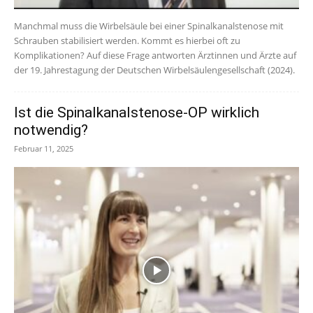
Manchmal muss die Wirbelsäule bei einer Spinalkanalstenose mit
Schrauben stabilisiert werden. Kommt es hierbei oft zu
Komplikationen? Auf diese Frage antworten Ärztinnen und Ärzte auf
der 19. Jahrestagung der Deutschen Wirbelsäulengesellschaft (2024).
Ist die Spinalkanalstenose-OP wirklich
notwendig?
Februar 11, 2025