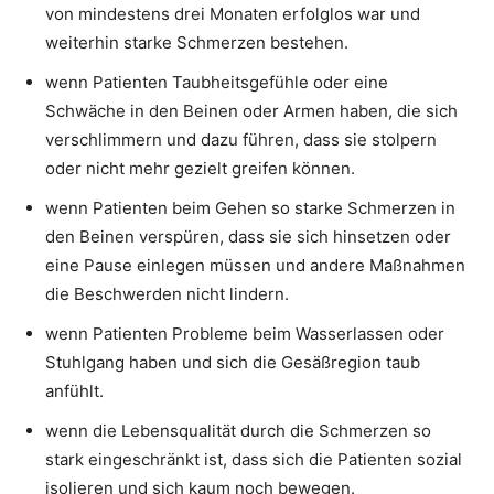
von mindestens drei Monaten erfolglos war und
weiterhin starke Schmerzen bestehen.
wenn Patienten Taubheitsgefühle oder eine
Schwäche in den Beinen oder Armen haben, die sich
verschlimmern und dazu führen, dass sie stolpern
oder nicht mehr gezielt greifen können.
wenn Patienten beim Gehen so starke Schmerzen in
den Beinen verspüren, dass sie sich hinsetzen oder
eine Pause einlegen müssen und andere Maßnahmen
die Beschwerden nicht lindern.
wenn Patienten Probleme beim Wasserlassen oder
Stuhlgang haben und sich die Gesäßregion taub
anfühlt.
wenn die Lebensqualität durch die Schmerzen so
stark eingeschränkt ist, dass sich die Patienten sozial
isolieren und sich kaum noch bewegen.