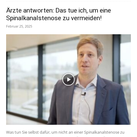
Ärzte antworten: Das tue ich, um eine
Spinalkanalstenose zu vermeiden!
Februar 25, 2025
Was tun Sie selbst dafür, um nicht an einer Spinalkanalstenose zu