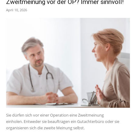
Zweitmeinung vor der OP? Immer sinnvoll!
April 10, 2026
Sie dürfen sich vor einer Operation eine Zweitmeinung
einholen. Entweder sie beauftragen ein Gutachterbüro oder sie
organisieren sich die zweite Meinung selbst.