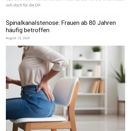
sich doch für die OP.
Spinalkanalstenose: Frauen ab 80 Jahren
häufig betroffen
August 13, 2024