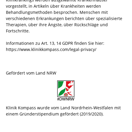
vorgestellt, in Artikeln über Krankheiten werden
Behandlungsmethoden besprochen. Menschen mit
verschiedenen Erkrankungen berichten über spezialisierte
Therapien, über ihre Ängste, über Rückschläge und
Fortschritte.
Informationen zu Art. 13, 14 GDPR finden Sie hier:
https://www.klinikkompass.com/legal-privacy/
Gefördert vom Land NRW
Klinik Kompass wurde vom Land Nordrhein-Westfalen mit
einem Gründerstipendium gefördert (2019/2020).