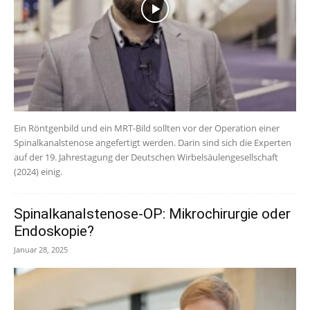
Ein Röntgenbild und ein MRT-Bild sollten vor der Operation einer
Spinalkanalstenose angefertigt werden. Darin sind sich die Experten
auf der 19. Jahrestagung der Deutschen Wirbelsäulengesellschaft
(2024) einig.
Spinalkanalstenose-OP: Mikrochirurgie oder
Endoskopie?
Januar 28, 2025