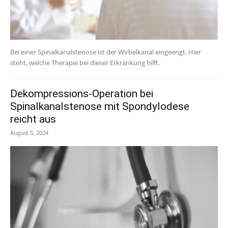
Bei einer Spinalkanalstenose ist der Wirbelkanal eingeengt. Hier
steht, welche Therapie bei dieser Erkrankung hilft.
Dekompressions-Operation bei
Spinalkanalstenose mit Spondylodese
reicht aus
August 5, 2024