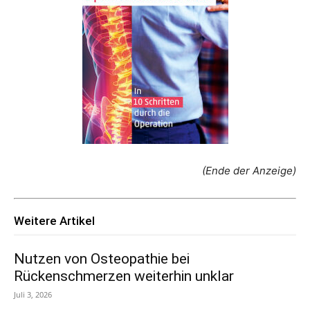
(Ende der Anzeige)
Weitere Artikel
Nutzen von Osteopathie bei
Rückenschmerzen weiterhin unklar
Juli 3, 2026