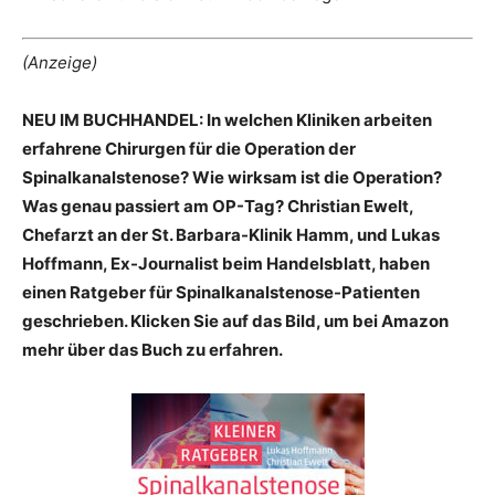
(Anzeige)
NEU IM BUCHHANDEL:
In welchen Kliniken arbeiten
erfahrene Chirurgen für die Operation der
Spinalkanalstenose? Wie wirksam ist die Operation?
Was genau passiert am OP-Tag? Christian Ewelt,
Chefarzt an der St. Barbara-Klinik Hamm, und Lukas
Hoffmann, Ex-Journalist beim Handelsblatt, haben
einen Ratgeber für Spinalkanalstenose-Patienten
geschrieben. Klicken Sie auf das Bild, um bei Amazon
mehr über das Buch zu erfahren.