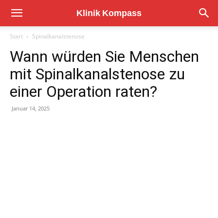
Start
Spinalkanalstenose
Wann würden Sie Menschen
mit Spinalkanalstenose zu
einer Operation raten?
Januar 14, 2025