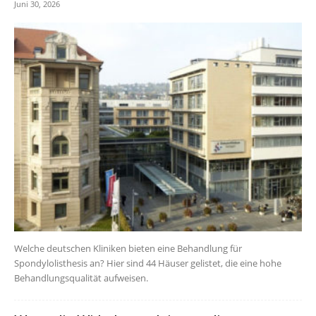
Juni 30, 2026
Welche deutschen Kliniken bieten eine Behandlung für
Spondylolisthesis an? Hier sind 44 Häuser gelistet, die eine hohe
Behandlungsqualität aufweisen.