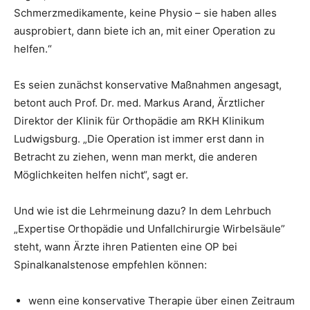
Schmerzmedikamente, keine Physio – sie haben alles
ausprobiert, dann biete ich an, mit einer Operation zu
helfen.“
Es seien zunächst konservative Maßnahmen angesagt,
betont auch Prof. Dr. med. Markus Arand, Ärztlicher
Direktor der Klinik für Orthopädie am RKH Klinikum
Ludwigsburg. „Die Operation ist immer erst dann in
Betracht zu ziehen, wenn man merkt, die anderen
Möglichkeiten helfen nicht“, sagt er.
Und wie ist die Lehrmeinung dazu? In dem Lehrbuch
„Expertise Orthopädie und Unfallchirurgie Wirbelsäule”
steht, wann Ärzte ihren Patienten eine OP bei
Spinalkanalstenose empfehlen können:
wenn eine konservative Therapie über einen Zeitraum