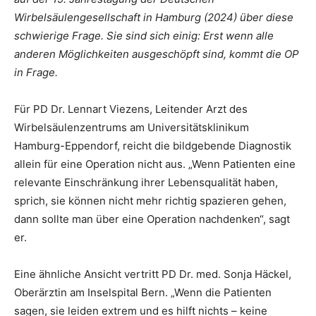
Wirbelsäulengesellschaft in Hamburg (2024) über diese
schwierige Frage. Sie sind sich einig: Erst wenn alle
anderen Möglichkeiten ausgeschöpft sind, kommt die OP
in Frage.
Für PD Dr. Lennart Viezens, Leitender Arzt des
Wirbelsäulenzentrums am Universitätsklinikum
Hamburg-Eppendorf, reicht die bildgebende Diagnostik
allein für eine Operation nicht aus. „Wenn Patienten eine
relevante Einschränkung ihrer Lebensqualität haben,
sprich, sie können nicht mehr richtig spazieren gehen,
dann sollte man über eine Operation nachdenken“, sagt
er.
Eine ähnliche Ansicht vertritt PD Dr. med. Sonja Häckel,
Oberärztin am Inselspital Bern. „Wenn die Patienten
sagen, sie leiden extrem und es hilft nichts – keine