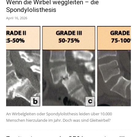
Wenn die Wirbel weggleiten – die
Spondylolisthesis
April 16, 2026
An Wirbelgleiten oder Spondylolisthesis leiden über 10.000
Menschen hierzulande im Jahr. Doch was sind Gleitwirbel?