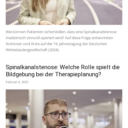
Wie können Patienten sicherstellen, dass eine Spinalkanalstenose
medizinisch sinnvoll operiert wird? Auf diese Frage antworteten
Ärztinnen und Ärzte auf der 19. Jahrestagung der Deutschen
Wirbelsäulengesellschaft (2024).
Spinalkanalstenose: Welche Rolle spielt die
Bildgebung bei der Therapieplanung?
Februar 4, 2025