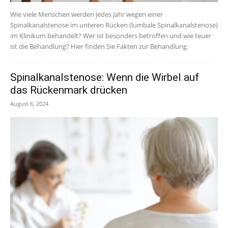
Wie viele Menschen werden jedes Jahr wegen einer
Spinalkanalstenose im unteren Rücken (lumbale Spinalkanalstenose)
im Klinikum behandelt? Wer ist besonders betroffen und wie teuer
ist die Behandlung? Hier finden Sie Fakten zur Behandlung.
Spinalkanalstenose: Wenn die Wirbel auf
das Rückenmark drücken
August 6, 2024