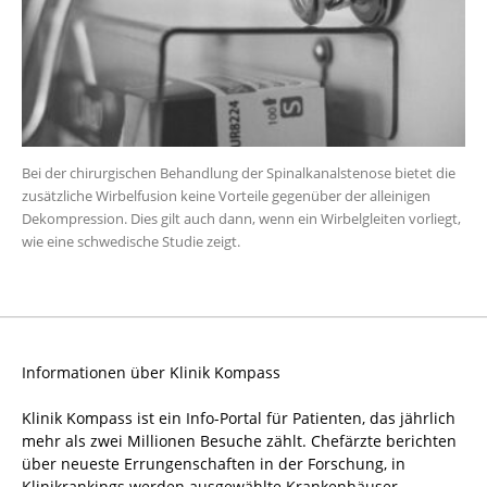
Bei der chirurgischen Behandlung der Spinalkanalstenose bietet die
zusätzliche Wirbelfusion keine Vorteile gegenüber der alleinigen
Dekompression. Dies gilt auch dann, wenn ein Wirbelgleiten vorliegt,
wie eine schwedische Studie zeigt.
Informationen über Klinik Kompass
Klinik Kompass ist ein Info-Portal für Patienten, das jährlich
mehr als zwei Millionen Besuche zählt. Chefärzte berichten
über neueste Errungenschaften in der Forschung, in
Klinikrankings werden ausgewählte Krankenhäuser