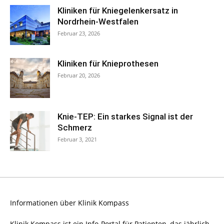
Kliniken für Kniegelenkersatz in
Nordrhein-Westfalen
Februar 23, 2026
Kliniken für Knieprothesen
Februar 20, 2026
Knie-TEP: Ein starkes Signal ist der
Schmerz
Februar 3, 2021
Informationen über Klinik Kompass
Klinik Kompass ist ein Info-Portal für Patienten, das jährlich