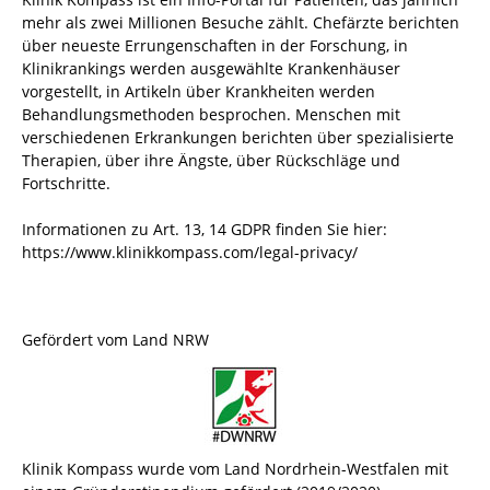
mehr als zwei Millionen Besuche zählt. Chefärzte berichten
über neueste Errungenschaften in der Forschung, in
Klinikrankings werden ausgewählte Krankenhäuser
vorgestellt, in Artikeln über Krankheiten werden
Behandlungsmethoden besprochen. Menschen mit
verschiedenen Erkrankungen berichten über spezialisierte
Therapien, über ihre Ängste, über Rückschläge und
Fortschritte.
Informationen zu Art. 13, 14 GDPR finden Sie hier:
https://www.klinikkompass.com/legal-privacy/
Gefördert vom Land NRW
Klinik Kompass wurde vom Land Nordrhein-Westfalen mit