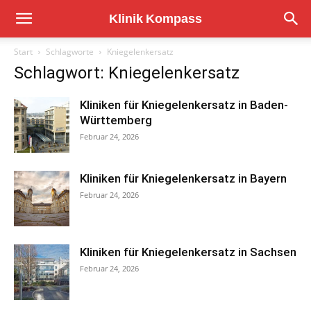
Start
Schlagworte
Kniegelenkersatz
Schlagwort: Kniegelenkersatz
Kliniken für Kniegelenkersatz in Baden-
Württemberg
Februar 24, 2026
Kliniken für Kniegelenkersatz in Bayern
Februar 24, 2026
Kliniken für Kniegelenkersatz in Sachsen
Februar 24, 2026