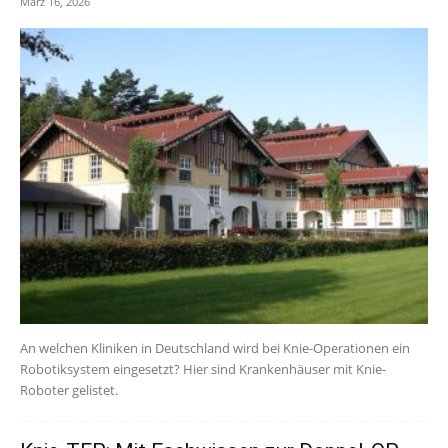
März 16, 2026
An welchen Kliniken in Deutschland wird bei Knie-Operationen ein
Robotiksystem eingesetzt? Hier sind Krankenhäuser mit Knie-
Roboter gelistet.