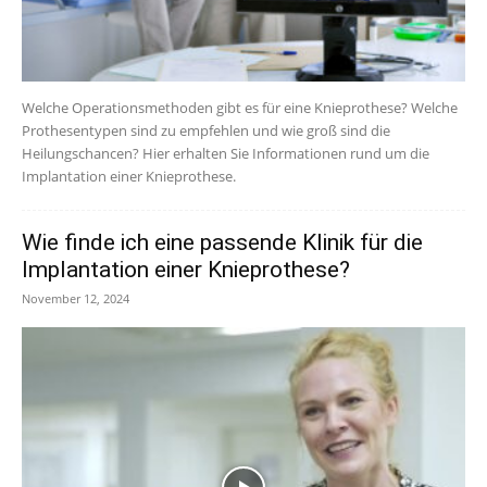
Welche Operationsmethoden gibt es für eine Knieprothese? Welche
Prothesentypen sind zu empfehlen und wie groß sind die
Heilungschancen? Hier erhalten Sie Informationen rund um die
Implantation einer Knieprothese.
Wie finde ich eine passende Klinik für die
Implantation einer Knieprothese?
November 12, 2024