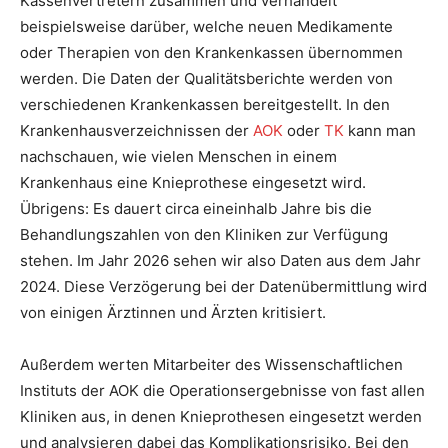
Kassenvertretern zusammen und verhandelt
beispielsweise darüber, welche neuen Medikamente
oder Therapien von den Krankenkassen übernommen
werden. Die Daten der Qualitätsberichte werden von
verschiedenen Krankenkassen bereitgestellt. In den
Krankenhausverzeichnissen der
AOK
oder
TK
kann man
nachschauen, wie vielen Menschen in einem
Krankenhaus eine Knieprothese eingesetzt wird.
Übrigens: Es dauert circa eineinhalb Jahre bis die
Behandlungszahlen von den Kliniken zur Verfügung
stehen. Im Jahr 2026 sehen wir also Daten aus dem Jahr
2024. Diese Verzögerung bei der Datenübermittlung wird
von einigen Ärztinnen und Ärzten kritisiert.
Außerdem werten Mitarbeiter des Wissenschaftlichen
Instituts der AOK die Operationsergebnisse von fast allen
Kliniken aus, in denen Knieprothesen eingesetzt werden
und analysieren dabei das Komplikationsrisiko. Bei den