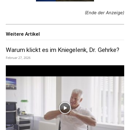
(Ende der Anzeige)
Weitere Artikel
Warum klickt es im Kniegelenk, Dr. Gehrke?
Februar 27, 2026