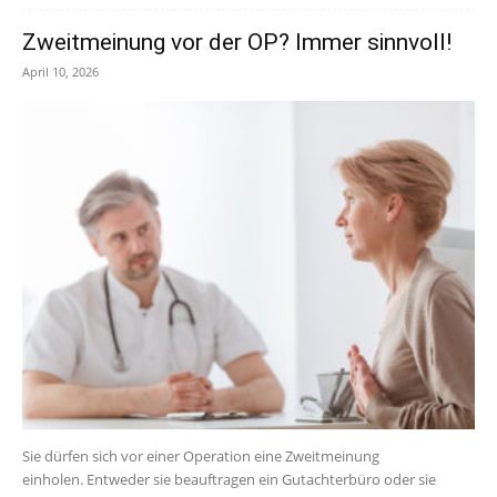
Zweitmeinung vor der OP? Immer sinnvoll!
April 10, 2026
Sie dürfen sich vor einer Operation eine Zweitmeinung
einholen. Entweder sie beauftragen ein Gutachterbüro oder sie