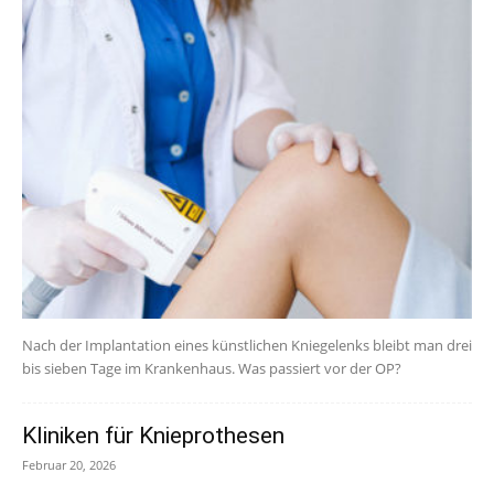
Nach der Implantation eines künstlichen Kniegelenks bleibt man drei
bis sieben Tage im Krankenhaus. Was passiert vor der OP?
Kliniken für Knieprothesen
Februar 20, 2026