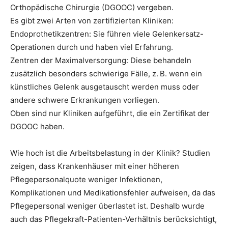
Orthopädische Chirurgie (DGOOC) vergeben.
Es gibt zwei Arten von zertifizierten Kliniken:
Endoprothetikzentren: Sie führen viele Gelenkersatz-
Operationen durch und haben viel Erfahrung.
Zentren der Maximalversorgung: Diese behandeln
zusätzlich besonders schwierige Fälle, z. B. wenn ein
künstliches Gelenk ausgetauscht werden muss oder
andere schwere Erkrankungen vorliegen.
Oben sind nur Kliniken aufgeführt, die ein Zertifikat der
DGOOC haben.
Wie hoch ist die Arbeitsbelastung in der Klinik? Studien
zeigen, dass Krankenhäuser mit einer höheren
Pflegepersonalquote weniger Infektionen,
Komplikationen und Medikationsfehler aufweisen, da das
Pflegepersonal weniger überlastet ist. Deshalb wurde
auch das Pflegekraft-Patienten-Verhältnis berücksichtigt,