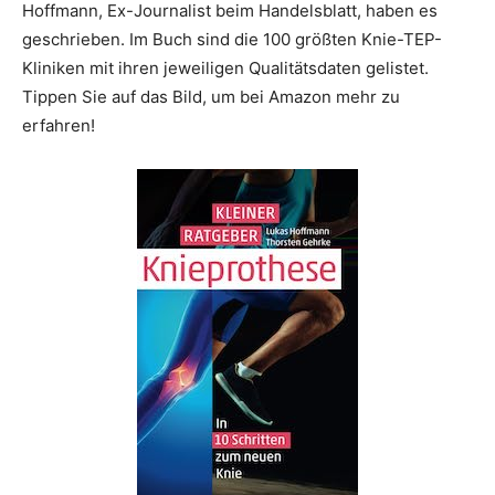
Hoffmann, Ex-Journalist beim Handelsblatt, haben es
geschrieben. Im Buch sind die 100 größten Knie-TEP-
Kliniken mit ihren jeweiligen Qualitätsdaten gelistet.
Tippen Sie auf das Bild, um bei Amazon mehr zu
erfahren!