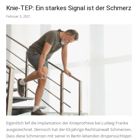
Knie-TEP: Ein starkes Signal ist der Schmerz
Februar 3, 2021
Eigentlich lief die Implantation der Knieprothese bei Ludwig Franke
ausgezeichnet. Dennoch hat der 63-jährige Rechtsanwalt Schmerzen.
Dass diese Schmerzen mit seiner in Berlin lebenden drogensüchtigen