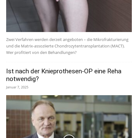
Zwei Verfahren werden derzeit angeboten – die Mikrofrakturierung
und die Matrix-assoziierte Chondrozytentransplantation (MACT).
Wer profitiert von den Behandlungen?
Ist nach der Knieprothesen-OP eine Reha
notwendig?
Januar 7, 2025