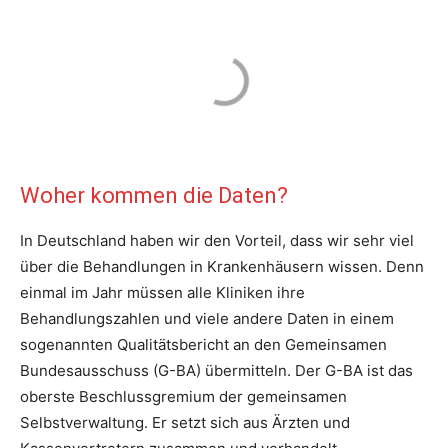
Woher kommen die Daten?
In Deutschland haben wir den Vorteil, dass wir sehr viel
über die Behandlungen in Krankenhäusern wissen. Denn
einmal im Jahr müssen alle Kliniken ihre
Behandlungszahlen und viele andere Daten in einem
sogenannten Qualitätsbericht an den Gemeinsamen
Bundesausschuss (G-BA) übermitteln. Der G-BA ist das
oberste Beschlussgremium der gemeinsamen
Selbstverwaltung. Er setzt sich aus Ärzten und