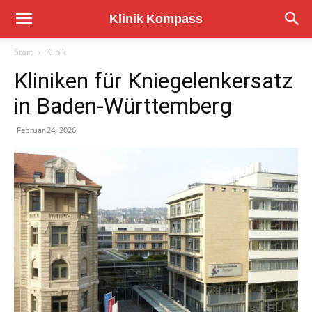
Start
Klinik
Kliniken für Kniegelenkersatz
in Baden-Württemberg
Februar 24, 2026