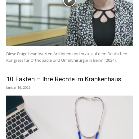
Diese Frage beantworten Ärztinnen und Ärzte auf dem Deutschen
Kongress für Orthopädie und Unfallchirurgie in Berlin (2024).
10 Fakten – Ihre Rechte im Krankenhaus
Januar 16, 2026