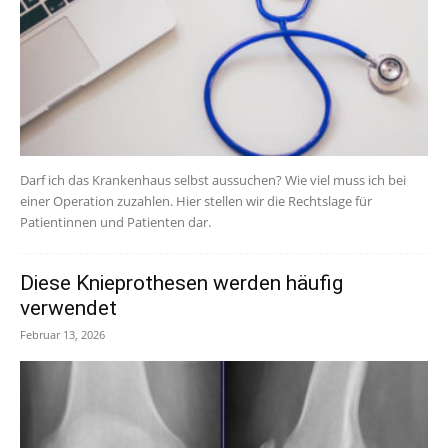
Darf ich das Krankenhaus selbst aussuchen? Wie viel muss ich bei
einer Operation zuzahlen. Hier stellen wir die Rechtslage für
Patientinnen und Patienten dar.
Diese Knieprothesen werden häufig
verwendet
Februar 13, 2026