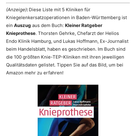
(Anzeige)
:
Diese Liste mit 5 Kliniken für
Kniegelenkersatzoperationen in Baden-Württemberg ist
ein
Auszug
aus dem Buch:
Kleiner Ratgeber
Knieprothese
. Thorsten Gehrke, Chefarzt der Helios
Endo Klinik Hamburg, und Lukas Hoffmann, Ex-Journalist
beim Handelsblatt, haben es geschrieben. Im Buch sind
die 100 größten Knie-TEP-Kliniken mit ihren jeweiligen
Qualitätsdaten gelistet. Tippen Sie auf das Bild, um bei
Amazon mehr zu erfahren!