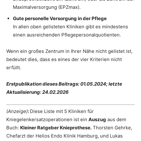
Maximalversorgung (EPZmax).
Gute personelle Versorgung in der Pflege
In allen oben gelisteten Kliniken gibt es mindestens
einen ausreichenden Pflegepersonalquotienten.
Wenn ein großes Zentrum in Ihrer Nähe nicht gelistet ist,
bedeutet dies, dass es eines der vier Kriterien nicht
erfüllt.
Erstpublikation dieses Beitrags: 01.05.2024; letzte
Aktualisierung: 24.02.2026
(Anzeige)
:
Diese Liste mit 5 Kliniken für
Kniegelenkersatzoperationen ist ein
Auszug
aus dem
Buch:
Kleiner Ratgeber Knieprothese.
Thorsten Gehrke,
Chefarzt der Helios Endo Klinik Hamburg, und Lukas