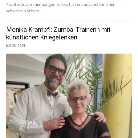
Tochter zusammenhängen sollen, hält er zunächst für einen
schlechten Scherz.
Monika Krampfl: Zumba-Trainerin mit
künstlichen Kniegelenken
Juli 30, 2024