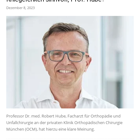
Dezember 8, 2023
Professor Dr. med. Robert Hube, Facharzt für Orthopädie und
Unfallchirurgie an der privaten Klinik Orthopädischen Chirurgie
München (OCM), hat hierzu eine klare Meinung.