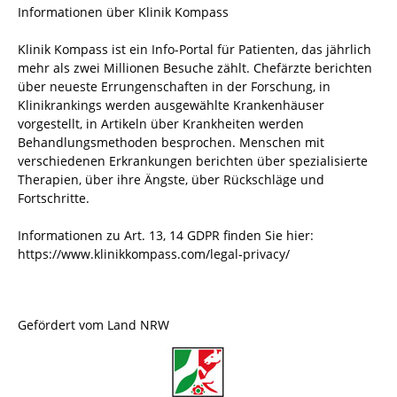
Informationen über Klinik Kompass
Klinik Kompass ist ein Info-Portal für Patienten, das jährlich
mehr als zwei Millionen Besuche zählt. Chefärzte berichten
über neueste Errungenschaften in der Forschung, in
Klinikrankings werden ausgewählte Krankenhäuser
vorgestellt, in Artikeln über Krankheiten werden
Behandlungsmethoden besprochen. Menschen mit
verschiedenen Erkrankungen berichten über spezialisierte
Therapien, über ihre Ängste, über Rückschläge und
Fortschritte.
Informationen zu Art. 13, 14 GDPR finden Sie hier:
https://www.klinikkompass.com/legal-privacy/
Gefördert vom Land NRW