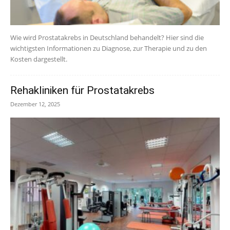
Wie wird Prostatakrebs in Deutschland behandelt? Hier sind die
wichtigsten Informationen zu Diagnose, zur Therapie und zu den
Kosten dargestellt.
Rehakliniken für Prostatakrebs
Dezember 12, 2025