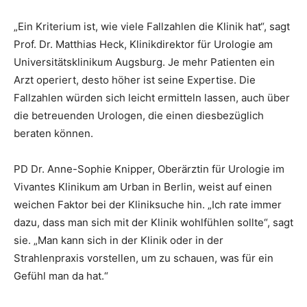
„Ein Kriterium ist, wie viele Fallzahlen die Klinik hat“, sagt
Prof. Dr. Matthias Heck, Klinikdirektor für Urologie am
Universitätsklinikum Augsburg. Je mehr Patienten ein
Arzt operiert, desto höher ist seine Expertise. Die
Fallzahlen würden sich leicht ermitteln lassen, auch über
die betreuenden Urologen, die einen diesbezüglich
beraten können.
PD Dr. Anne-Sophie Knipper, Oberärztin für Urologie im
Vivantes Klinikum am Urban in Berlin, weist auf einen
weichen Faktor bei der Kliniksuche hin. „Ich rate immer
dazu, dass man sich mit der Klinik wohlfühlen sollte“, sagt
sie. „Man kann sich in der Klinik oder in der
Strahlenpraxis vorstellen, um zu schauen, was für ein
Gefühl man da hat.“