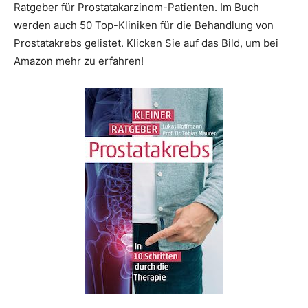
Ratgeber für Prostatakarzinom-Patienten. Im Buch
werden auch 50 Top-Kliniken für die Behandlung von
Prostatakrebs gelistet. Klicken Sie auf das Bild, um bei
Amazon mehr zu erfahren!