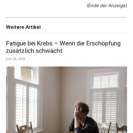
(Ende der Anzeige)
Weitere Artikel
Fatigue bei Krebs – Wenn die Erschöpfung
zusätzlich schwächt
Juni 26, 2026