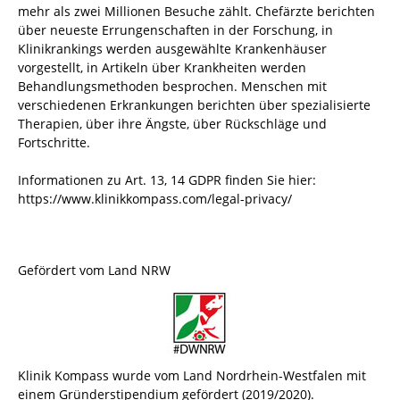
mehr als zwei Millionen Besuche zählt. Chefärzte berichten
über neueste Errungenschaften in der Forschung, in
Klinikrankings werden ausgewählte Krankenhäuser
vorgestellt, in Artikeln über Krankheiten werden
Behandlungsmethoden besprochen. Menschen mit
verschiedenen Erkrankungen berichten über spezialisierte
Therapien, über ihre Ängste, über Rückschläge und
Fortschritte.
Informationen zu Art. 13, 14 GDPR finden Sie hier:
https://www.klinikkompass.com/legal-privacy/
Gefördert vom Land NRW
Klinik Kompass wurde vom Land Nordrhein-Westfalen mit
einem Gründerstipendium gefördert (2019/2020).