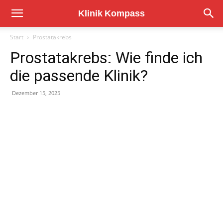
Start
Prostatakrebs
Prostatakrebs: Wie finde ich
die passende Klinik?
Dezember 15, 2025