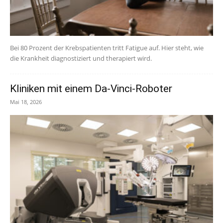
Bei 80 Prozent der Krebspatienten tritt Fatigue auf. Hier steht, wie
die Krankheit diagnostiziert und therapiert wird.
Kliniken mit einem Da-Vinci-Roboter
Mai 18, 2026