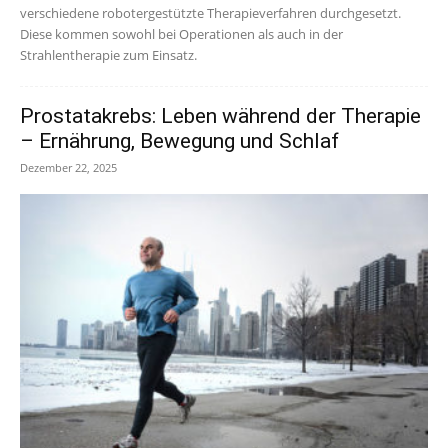
verschiedene robotergestützte Therapieverfahren durchgesetzt.
Diese kommen sowohl bei Operationen als auch in der
Strahlentherapie zum Einsatz.
Prostatakrebs: Leben während der Therapie
– Ernährung, Bewegung und Schlaf
Dezember 22, 2025