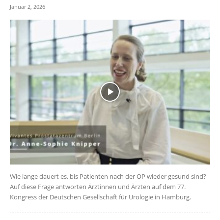
Januar 2, 2026
Wie lange dauert es, bis Patienten nach der OP wieder gesund sind?
Auf diese Frage antworten Ärztinnen und Ärzten auf dem 77.
Kongress der Deutschen Gesellschaft für Urologie in Hamburg.