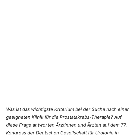
Was ist das wichtigste Kriterium bei der Suche nach einer
geeigneten Klinik für die Prostatakrebs-Therapie? Auf
diese Frage antworten Ärztinnen und Ärzten auf dem 77.
Kongress der Deutschen Gesellschaft für Urologie in