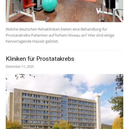
Welche deutschen Rehakliniken bieten eine Behandlung für
Prostatakrebs-Patienten auf hohem Niveau an? Hier sind einige
hervorragende Häuser gelistet.
Kliniken für Prostatakrebs
Dezember 11, 2025