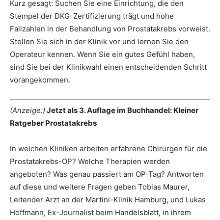
Kurz gesagt: Suchen Sie eine Einrichtung, die den
Stempel der DKG-Zertifizierung trägt und hohe
Fallzahlen in der Behandlung von Prostatakrebs vorweist.
Stellen Sie sich in der Klinik vor und lernen Sie den
Operateur kennen. Wenn Sie ein gutes Gefühl haben,
sind Sie bei der Klinikwahl einen entscheidenden Schritt
vorangekommen.
(Anzeige:)
Jetzt als 3. Auflage im Buchhandel: Kleiner
Ratgeber Prostatakrebs
In welchen Kliniken arbeiten erfahrene Chirurgen für die
Prostatakrebs-OP? Welche Therapien werden
angeboten? Was genau passiert am OP-Tag? Antworten
auf diese und weitere Fragen geben Tobias Maurer,
Leitender Arzt an der Martini-Klinik Hamburg, und Lukas
Hoffmann, Ex-Journalist beim Handelsblatt, in ihrem