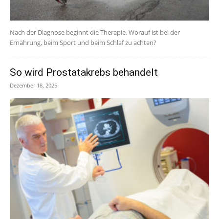
Nach der Diagnose beginnt die Therapie. Worauf ist bei der
Ernährung, beim Sport und beim Schlaf zu achten?
So wird Prostatakrebs behandelt
Dezember 18, 2025