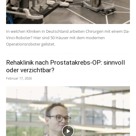
In welchen Kliniken in Deutschland arbeiten Chirurgen mit einem Da-
Vinci-Roboter? Hier sind 50 Häuser mit dem modernen
Operationsroboter gelistet.
Rehaklinik nach Prostatakrebs-OP: sinnvoll
oder verzichtbar?
Februar 17, 2026