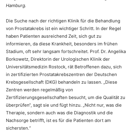
Hamburg.
Die Suche nach der richtigen Klinik für die Behandlung
von Prostatakrebs ist ein wichtiger Schritt. In der Regel
haben Patienten ausreichend Zeit, sich gut zu
informieren, da diese Krankheit, besonders im frühen
Stadium, oft sehr langsam fortschreitet. Prof. Dr. Angelika
Borkowetz, Direktorin der Urologischen Klinik der
Universitätsmedizin Rostock, rät Betroffenen dazu, sich
in zertifizierten Prostatakrebszentren der Deutschen
Krebsgesellschaft (DKG) behandeln zu lassen. „Diese
Zentren werden regelmäßig von
Zertifizierungsgesellschaften besucht, um die Qualität zu
überprüfen“, sagt sie und fügt hinzu. „Nicht nur, was die
Therapie, sondern auch was die Diagnostik und die
Nachsorge betrifft, ist es für die Patienten dort am
sichersten.“