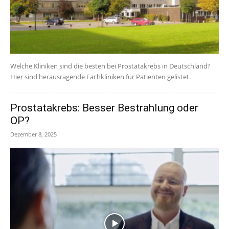
Welche Kliniken sind die besten bei Prostatakrebs in Deutschland?
Hier sind herausragende Fachkliniken für Patienten gelistet.
Prostatakrebs: Besser Bestrahlung oder
OP?
Dezember 8, 2025