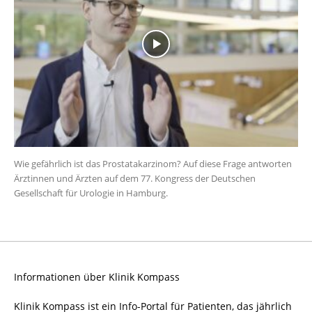
Wie gefährlich ist das Prostatakarzinom? Auf diese Frage antworten
Ärztinnen und Ärzten auf dem 77. Kongress der Deutschen
Gesellschaft für Urologie in Hamburg.
Informationen über Klinik Kompass
Klinik Kompass ist ein Info-Portal für Patienten, das jährlich