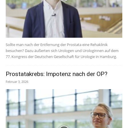
Sollte man nach der Entfernung der Prostata eine Rehaklinik
besuchen? Dazu äußerten sich Urologen und Urologinnen auf dem
77. Kongress der Deutschen Gesellschaft für Urologie in Hamburg.
Prostatakrebs: Impotenz nach der OP?
Februar 3, 2026