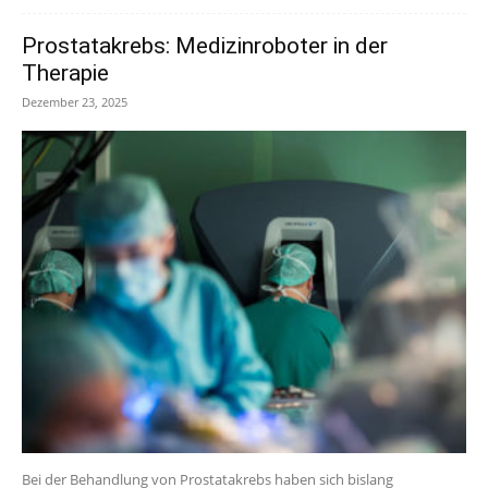
Prostatakrebs: Medizinroboter in der
Therapie
Dezember 23, 2025
Bei der Behandlung von Prostatakrebs haben sich bislang