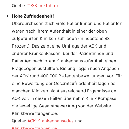
Quelle:
TK-Klinikführer
Hohe Zufriedenheit!
Überdurchschnittlich viele Patientinnen und Patienten
waren nach ihrem Aufenthalt in einer der oben
aufgeführten Kliniken zufrieden (mindestens 83
Prozent). Das zeigt eine Umfrage der AOK und
anderer Krankenkassen, bei der Patientinnen und
Patienten nach ihrem Krankenhausaufenthalt einen
Fragebogen ausfüllten. Bislang liegen nach Angaben
der AOK rund 400.000 Patientenbewertungen vor. Für
eine Bewertung der Gesamtzufriedenheit lagen bei
manchen Kliniken nicht ausreichend Ergebnisse der
AOK vor. In diesen Fällen übernahm Klinik Kompass
die jeweilige Gesamtbewertung von der Website
Klinikbewertungen.de.
Quelle:
AOK-Krankenhausatlas
und
Klinikbewertungen.de