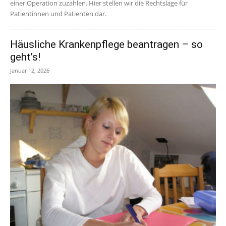
einer Operation zuzahlen. Hier stellen wir die Rechtslage für
Patientinnen und Patienten dar.
Häusliche Krankenpflege beantragen – so
geht’s!
Januar 12, 2026