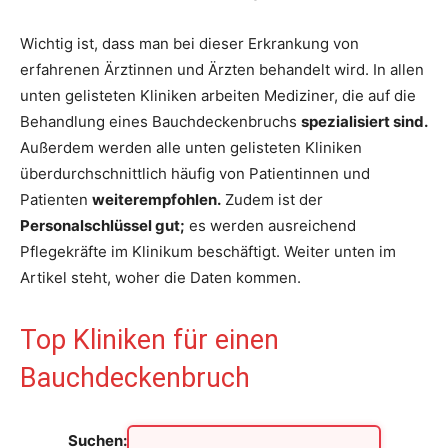
Wichtig ist, dass man bei dieser Erkrankung von
erfahrenen Ärztinnen und Ärzten behandelt wird. In allen
unten gelisteten Kliniken arbeiten Mediziner, die auf die
Behandlung eines Bauchdeckenbruchs
spezialisiert sind.
Außerdem werden alle unten gelisteten Kliniken
überdurchschnittlich häufig von Patientinnen und
Patienten
weiterempfohlen.
Zudem ist der
Personalschlüssel gut;
es werden ausreichend
Pflegekräfte im Klinikum beschäftigt. Weiter unten im
Artikel steht, woher die Daten kommen.
Top Kliniken für einen
Bauchdeckenbruch
Suchen: