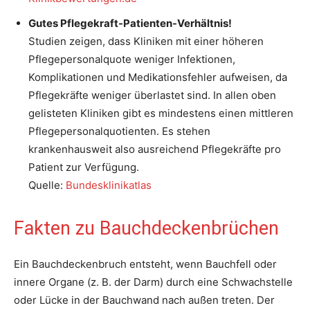
Gutes Pflegekraft-Patienten-Verhältnis!
Studien zeigen, dass Kliniken mit einer höheren
Pflegepersonalquote weniger Infektionen,
Komplikationen und Medikationsfehler aufweisen, da
Pflegekräfte weniger überlastet sind. In allen oben
gelisteten Kliniken gibt es mindestens einen mittleren
Pflegepersonalquotienten. Es stehen
krankenhausweit also ausreichend Pflegekräfte pro
Patient zur Verfügung.
Quelle:
Bundesklinikatlas
Fakten zu Bauchdeckenbrüchen
Ein Bauchdeckenbruch entsteht, wenn Bauchfell oder
innere Organe (z. B. der Darm) durch eine Schwachstelle
oder Lücke in der Bauchwand nach außen treten. Der