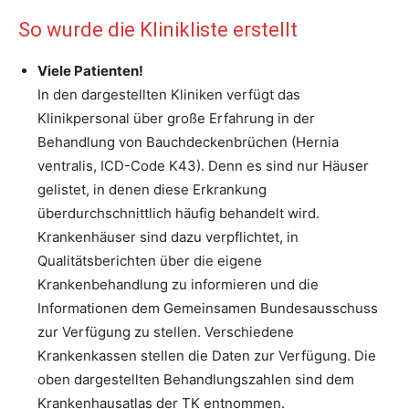
So wurde die Klinikliste erstellt
Viele Patienten!
In den dargestellten Kliniken verfügt das
Klinikpersonal über große Erfahrung in der
Behandlung von Bauchdeckenbrüchen (Hernia
ventralis, ICD-Code K43). Denn es sind nur Häuser
gelistet, in denen diese Erkrankung
überdurchschnittlich häufig behandelt wird.
Krankenhäuser sind dazu verpflichtet, in
Qualitätsberichten über die eigene
Krankenbehandlung zu informieren und die
Informationen dem Gemeinsamen Bundesausschuss
zur Verfügung zu stellen. Verschiedene
Krankenkassen stellen die Daten zur Verfügung. Die
oben dargestellten Behandlungszahlen sind dem
Krankenhausatlas der TK entnommen.