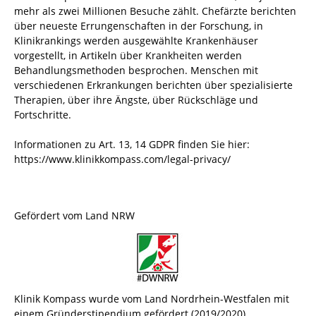
mehr als zwei Millionen Besuche zählt. Chefärzte berichten
über neueste Errungenschaften in der Forschung, in
Klinikrankings werden ausgewählte Krankenhäuser
vorgestellt, in Artikeln über Krankheiten werden
Behandlungsmethoden besprochen. Menschen mit
verschiedenen Erkrankungen berichten über spezialisierte
Therapien, über ihre Ängste, über Rückschläge und
Fortschritte.
Informationen zu Art. 13, 14 GDPR finden Sie hier:
https://www.klinikkompass.com/legal-privacy/
Gefördert vom Land NRW
Klinik Kompass wurde vom Land Nordrhein-Westfalen mit
einem Gründerstipendium gefördert (2019/2020).