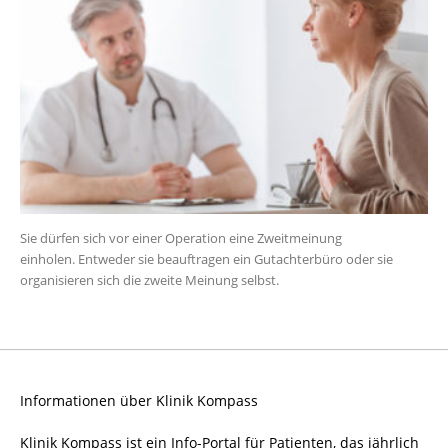
Sie dürfen sich vor einer Operation eine Zweitmeinung
einholen. Entweder sie beauftragen ein Gutachterbüro oder sie
organisieren sich die zweite Meinung selbst.
Informationen über Klinik Kompass
Klinik Kompass ist ein Info-Portal für Patienten, das jährlich