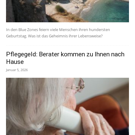
In den Blue Zones feiern viele Menschen ihren hundersten
Geburtstag. Was ist das Geheimnis ihrer Lebensweise?
Pflegegeld: Berater kommen zu Ihnen nach
Hause
Januar 5, 2026