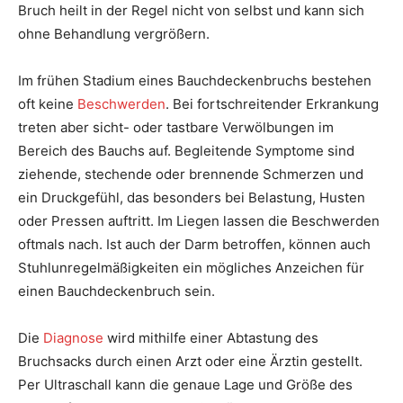
Bruch heilt in der Regel nicht von selbst und kann sich
ohne Behandlung vergrößern.
Im frühen Stadium eines Bauchdeckenbruchs bestehen
oft keine
Beschwerden
. Bei fortschreitender Erkrankung
treten aber sicht- oder tastbare Verwölbungen im
Bereich des Bauchs auf. Begleitende Symptome sind
ziehende, stechende oder brennende Schmerzen und
ein Druckgefühl, das besonders bei Belastung, Husten
oder Pressen auftritt. Im Liegen lassen die Beschwerden
oftmals nach. Ist auch der Darm betroffen, können auch
Stuhlunregelmäßigkeiten ein mögliches Anzeichen für
einen Bauchdeckenbruch sein.
Die
Diagnose
wird mithilfe einer Abtastung des
Bruchsacks durch einen Arzt oder eine Ärztin gestellt.
Per Ultraschall kann die genaue Lage und Größe des