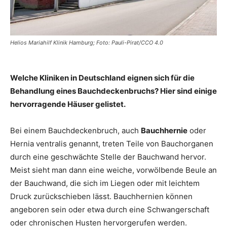
Helios Mariahilf Klinik Hamburg; Foto: Pauli-Pirat/CCO 4.0
Welche Kliniken in Deutschland eignen sich für die
Behandlung eines Bauchdeckenbruchs? Hier sind einige
hervorragende Häuser gelistet.
Bei einem Bauchdeckenbruch, auch
Bauchhernie
oder
Hernia ventralis genannt, treten Teile von Bauchorganen
durch eine geschwächte Stelle der Bauchwand hervor.
Meist sieht man dann eine weiche, vorwölbende Beule an
der Bauchwand, die sich im Liegen oder mit leichtem
Druck zurückschieben lässt. Bauchhernien können
angeboren sein oder etwa durch eine Schwangerschaft
oder chronischen Husten hervorgerufen werden.