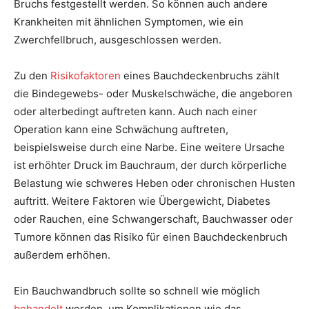
Bruchs festgestellt werden. So können auch andere
Krankheiten mit ähnlichen Symptomen, wie ein
Zwerchfellbruch, ausgeschlossen werden.
Zu den
Risikofaktoren
eines Bauchdeckenbruchs zählt
die Bindegewebs- oder Muskelschwäche, die angeboren
oder alterbedingt auftreten kann. Auch nach einer
Operation kann eine Schwächung auftreten,
beispielsweise durch eine Narbe. Eine weitere Ursache
ist erhöhter Druck im Bauchraum, der durch körperliche
Belastung wie schweres Heben oder chronischen Husten
auftritt. Weitere Faktoren wie Übergewicht, Diabetes
oder Rauchen, eine Schwangerschaft, Bauchwasser oder
Tumore können das Risiko für einen Bauchdeckenbruch
außerdem erhöhen.
Ein Bauchwandbruch sollte so schnell wie möglich
behandelt
werden, um Komplikationen wie das