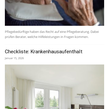
Pflegebedürftige haben das Recht auf eine Pflegeberatung. Dabei
prüfen Berater, welche Hilfeleistungen in Fragen kommen.
Checkliste: Krankenhausaufenthalt
Januar 15, 2026