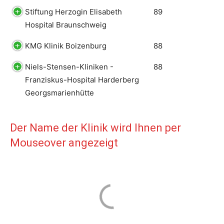
Stiftung Herzogin Elisabeth
89
Hospital Braunschweig
KMG Klinik Boizenburg
88
Niels-Stensen-Kliniken -
88
Franziskus-Hospital Harderberg
Georgsmarienhütte
Der Name der Klinik wird Ihnen per
Mouseover angezeigt