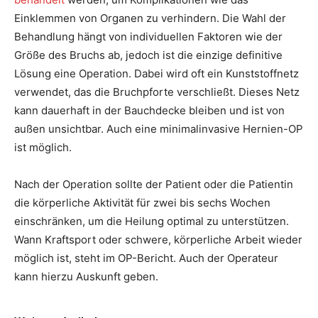
Einklemmen von Organen zu verhindern. Die Wahl der
Behandlung hängt von individuellen Faktoren wie der
Größe des Bruchs ab, jedoch ist die einzige definitive
Lösung eine Operation. Dabei wird oft ein Kunststoffnetz
verwendet, das die Bruchpforte verschließt. Dieses Netz
kann dauerhaft in der Bauchdecke bleiben und ist von
außen unsichtbar. Auch eine minimalinvasive Hernien-OP
ist möglich.
Nach der Operation sollte der Patient oder die Patientin
die körperliche Aktivität für zwei bis sechs Wochen
einschränken, um die Heilung optimal zu unterstützen.
Wann Kraftsport oder schwere, körperliche Arbeit wieder
möglich ist, steht im OP-Bericht. Auch der Operateur
kann hierzu Auskunft geben.