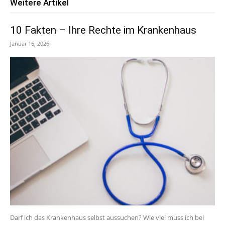
Weitere Artikel
10 Fakten – Ihre Rechte im Krankenhaus
Januar 16, 2026
Darf ich das Krankenhaus selbst aussuchen? Wie viel muss ich bei