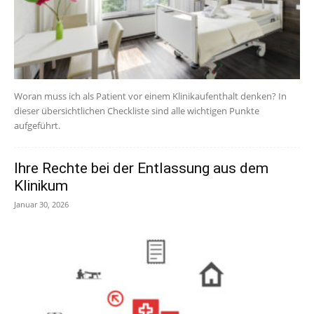
Woran muss ich als Patient vor einem Klinikaufenthalt denken? In
dieser übersichtlichen Checkliste sind alle wichtigen Punkte
aufgeführt.
Ihre Rechte bei der Entlassung aus dem
Klinikum
Januar 30, 2026