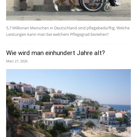
5,7 Millionen Menschen in Deutschland sind pflegebedürftig. Welche
Leistungen kann man bei welchem Pflegegrad beziehen?
Wie wird man einhundert Jahre alt?
März 27, 2026