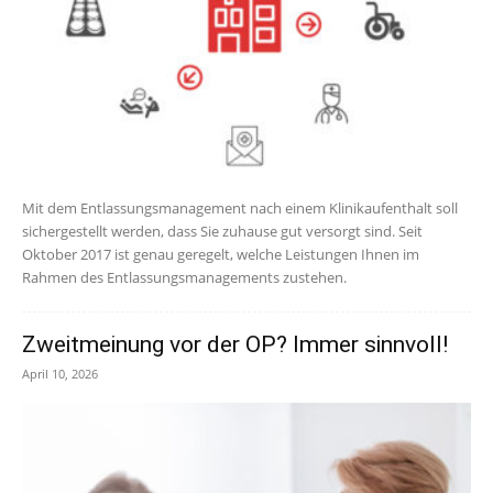
Mit dem Entlassungsmanagement nach einem Klinikaufenthalt soll
sichergestellt werden, dass Sie zuhause gut versorgt sind. Seit
Oktober 2017 ist genau geregelt, welche Leistungen Ihnen im
Rahmen des Entlassungsmanagements zustehen.
Zweitmeinung vor der OP? Immer sinnvoll!
April 10, 2026