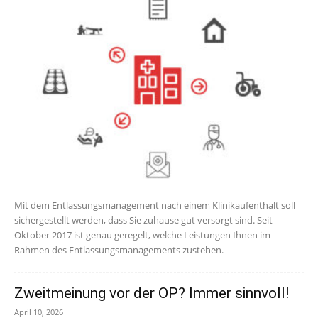
Mit dem Entlassungsmanagement nach einem Klinikaufenthalt soll
sichergestellt werden, dass Sie zuhause gut versorgt sind. Seit
Oktober 2017 ist genau geregelt, welche Leistungen Ihnen im
Rahmen des Entlassungsmanagements zustehen.
Zweitmeinung vor der OP? Immer sinnvoll!
April 10, 2026