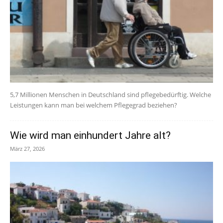
5,7 Millionen Menschen in Deutschland sind pflegebedürftig. Welche
Leistungen kann man bei welchem Pflegegrad beziehen?
Wie wird man einhundert Jahre alt?
März 27, 2026