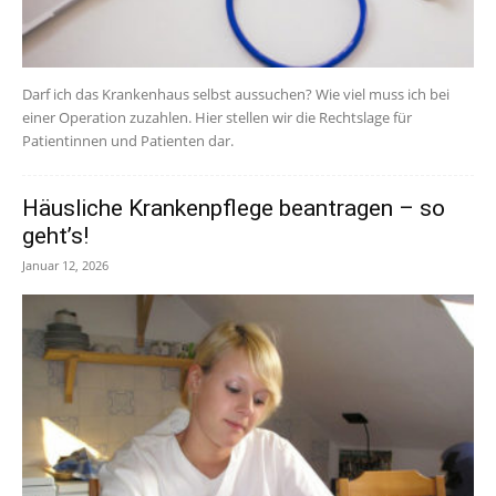
Darf ich das Krankenhaus selbst aussuchen? Wie viel muss ich bei
einer Operation zuzahlen. Hier stellen wir die Rechtslage für
Patientinnen und Patienten dar.
Häusliche Krankenpflege beantragen – so
geht’s!
Januar 12, 2026