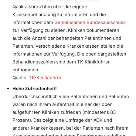
Qualitätsberichten über die eigene
Krankenbehandlung zu informieren und die
Informationen dem
Gemeinsamen Bundesausschuss
zur Verfügung zu stellen. Kliniken dokumentieren
auch die Anzahl der behandelten Patientinnen und
Patienten. Verschiedene Krankenkassen stellen die
Informationen zur Verfügung. Die oben dargestellten
Behandlungszahlen sind dem TK-Klinikführer
entnommen.
Quelle:
TK-Klinikführer
Hohe Zufriedenheit!
Überdurchschnittlich viele Patientinnen und Patienten
waren nach ihrem Aufenthalt in einer der oben
aufgeführten Kliniken zufrieden (mindestens 83
Prozent). Das zeigt eine Umfrage der AOK und
anderer Krankenkassen, bei der Patienten nach ihrem
Krankenhausaufenthalt einen Fragebogen ausfüllten.