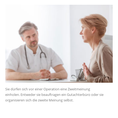
Sie dürfen sich vor einer Operation eine Zweitmeinung
einholen. Entweder sie beauftragen ein Gutachterbüro oder sie
organisieren sich die zweite Meinung selbst.