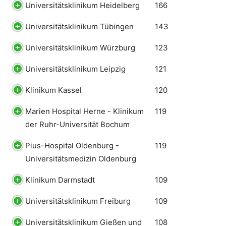
Universitätsklinikum Heidelberg
166
Universitätsklinikum Tübingen
143
Universitätsklinikum Würzburg
123
Universitätsklinikum Leipzig
121
Klinikum Kassel
120
Marien Hospital Herne - Klinikum
119
der Ruhr-Universität Bochum
Pius-Hospital Oldenburg -
119
Universitätsmedizin Oldenburg
Klinikum Darmstadt
109
Universitätsklinikum Freiburg
109
Universitätsklinikum Gießen und
108