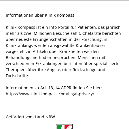
Informationen über Klinik Kompass
Klinik Kompass ist ein Info-Portal für Patienten, das jährlich
mehr als zwei Millionen Besuche zählt. Chefärzte berichten
über neueste Errungenschaften in der Forschung, in
Klinikrankings werden ausgewählte Krankenhäuser
vorgestellt, in Artikeln über Krankheiten werden
Behandlungsmethoden besprochen. Menschen mit
verschiedenen Erkrankungen berichten über spezialisierte
Therapien, über ihre Ängste, über Rückschläge und
Fortschritte.
Informationen zu Art. 13, 14 GDPR finden Sie hier:
https://www.klinikkompass.com/legal-privacy/
Gefördert vom Land NRW