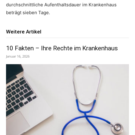
durchschnittliche Aufenthaltsdauer im Krankenhaus
beträgt sieben Tage.
Weitere Artikel
10 Fakten – Ihre Rechte im Krankenhaus
Januar 16, 2026