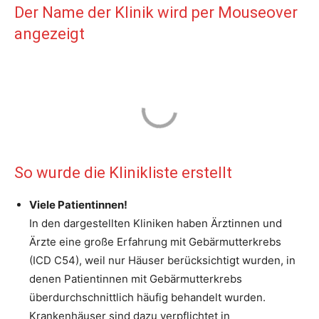
Der Name der Klinik wird per Mouseover
angezeigt
So wurde die Klinikliste erstellt
Viele Patientinnen!
In den dargestellten Kliniken haben Ärztinnen und
Ärzte eine große Erfahrung mit Gebärmutterkrebs
(ICD C54), weil nur Häuser berücksichtigt wurden, in
denen Patientinnen mit Gebärmutterkrebs
überdurchschnittlich häufig behandelt wurden.
Krankenhäuser sind dazu verpflichtet in