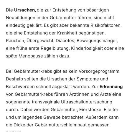
Die
Ursachen,
die zur Entstehung von bösartigen
Neubildungen in der Gebärmutter führen, sind nicht
eindeutig geklärt. Es gibt aber bekannte Risikofaktoren,
die eine Entstehung der Krankheit begünstigen.
Rauchen, Übergewicht, Diabetes, Bewegungsmangel,
eine frühe erste Regelblutung, Kinderlosigkeit oder eine
späte Menopause zählen dazu.
Bei Gebärmutterkrebs gibt es kein Vorsorgeprogramm.
Deshalb sollten die Ursachen der Symptome und
Beschwerden schnell abgeklärt werden. Zur
Erkennung
von Gebärmutterkrebs führen Ärztinnen und Ärzte eine
sogenannte transvaginale Ultraschalluntersuchung
durch. Dabei werden Gebärmutter, Eierstöcke, Eileiter
und umliegendes Gewebe betrachtet. Außerdem kann
die Dicke der Gebärmutterschleimhaut gemessen