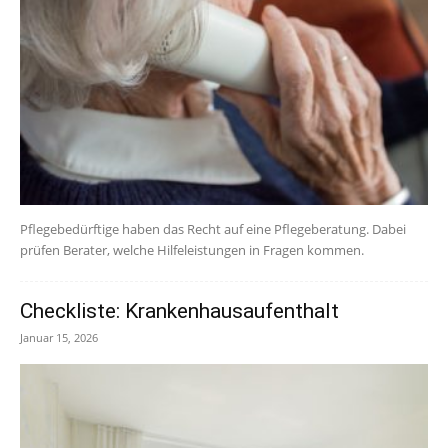
Pflegebedürftige haben das Recht auf eine Pflegeberatung. Dabei
prüfen Berater, welche Hilfeleistungen in Fragen kommen.
Checkliste: Krankenhausaufenthalt
Januar 15, 2026