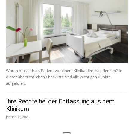
Woran muss ich als Patient vor einem Klinikaufenthalt denken? In
dieser übersichtlichen Checkliste sind alle wichtigen Punkte
aufgeführt.
Ihre Rechte bei der Entlassung aus dem
Klinikum
Januar 30, 2026