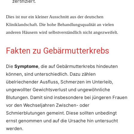
zertifiziert.
Dies ist nur ein kleiner Ausschnitt aus der deutschen
Kliniklandschaft. Die hohe Behandlungsqualität an vielen
anderen Häusern wird selbstverständlich nicht angezweifelt.
Fakten zu Gebärmutterkrebs
Die
Symptome
, die auf Gebärmutterkrebs hindeuten
können, sind unterschiedlich. Dazu zählen
übelriechender Ausfluss, Schmerzen im Unterleib,
ungewollter Gewichtsverlust und ungewöhnliche
Blutungen. Damit sind insbesondere bei jüngeren Frauen
vor den Wechseljahren Zwischen- oder
Schmierblutungen gemeint. Diese sollten unbedingt
ernst genommen und auf die Ursache hin untersucht
werden.