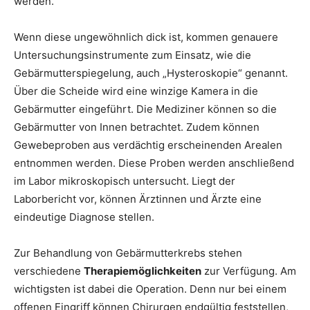
werden.
Wenn diese ungewöhnlich dick ist, kommen genauere
Untersuchungsinstrumente zum Einsatz, wie die
Gebärmutterspiegelung, auch „Hysteroskopie“ genannt.
Über die Scheide wird eine winzige Kamera in die
Gebärmutter eingeführt. Die Mediziner können so die
Gebärmutter von Innen betrachtet. Zudem können
Gewebeproben aus verdächtig erscheinenden Arealen
entnommen werden. Diese Proben werden anschließend
im Labor mikroskopisch untersucht. Liegt der
Laborbericht vor, können Ärztinnen und Ärzte eine
eindeutige Diagnose stellen.
Zur Behandlung von Gebärmutterkrebs stehen
verschiedene
Therapiemöglichkeiten
zur Verfügung. Am
wichtigsten ist dabei die Operation. Denn nur bei einem
offenen Eingriff können Chirurgen endgültig feststellen,