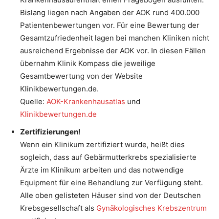
Bislang liegen nach Angaben der AOK rund 400.000
Patientenbewertungen vor. Für eine Bewertung der
Gesamtzufriedenheit lagen bei manchen Kliniken nicht
ausreichend Ergebnisse der AOK vor. In diesen Fällen
übernahm Klinik Kompass die jeweilige
Gesamtbewertung von der Website
Klinikbewertungen.de.
Quelle:
AOK-Krankenhausatlas
und
Klinikbewertungen.de
Zertifizierungen!
Wenn ein Klinikum zertifiziert wurde, heißt dies
sogleich, dass auf Gebärmutterkrebs spezialisierte
Ärzte im Klinikum arbeiten und das notwendige
Equipment für eine Behandlung zur Verfügung steht.
Alle oben gelisteten Häuser sind von der Deutschen
Krebsgesellschaft als
Gynäkologisches Krebszentrum