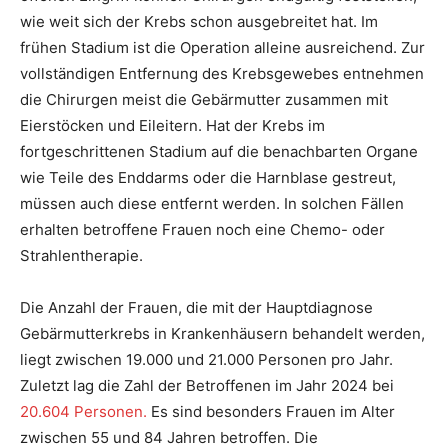
wie weit sich der Krebs schon ausgebreitet hat. Im
frühen Stadium ist die Operation alleine ausreichend. Zur
vollständigen Entfernung des Krebsgewebes entnehmen
die Chirurgen meist die Gebärmutter zusammen mit
Eierstöcken und Eileitern. Hat der Krebs im
fortgeschrittenen Stadium auf die benachbarten Organe
wie Teile des Enddarms oder die Harnblase gestreut,
müssen auch diese entfernt werden. In solchen Fällen
erhalten betroffene Frauen noch eine Chemo- oder
Strahlentherapie.
Die Anzahl der Frauen, die mit der Hauptdiagnose
Gebärmutterkrebs in Krankenhäusern behandelt werden,
liegt zwischen 19.000 und 21.000 Personen pro Jahr.
Zuletzt lag die Zahl der Betroffenen im Jahr 2024 bei
20.604 Personen.
Es sind besonders Frauen im Alter
zwischen 55 und 84 Jahren betroffen. Die