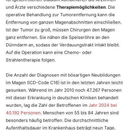
und Ärzte verschiedene
Therapiemöglichkeiten
. Die
operative Behandlung zur Tumorentfernung kann die
Entfernung von ganzen Magenabschnitten einschließen.
Ist der Tumor zu groß, müssen Chirurgen den Magen
ganz entfernen. Sie nähen die Speiseröhre an den
Dünndarm an, sodass der Verdauungstrakt intakt bleibt.
Auf die Operation kann eine Chemo- oder
Strahlentherapie folgen.
Die Anzahl der Diagnosen mit bösartigen Neubildungen
im Magen (ICD-Code C16) ist in den letzten Jahren leicht
gesunken. Während im Jahr 2010 noch 47.267 Personen
mit dieser Erkrankung in deutschen Kliniken behandelt
wurden, lag die Zahl der Betroffenen im
Jahr 2024 bei
40.192 Personen
. Menschen von 55 bis 84 Jahren sind
besonders häufig betroffen. Die durchschnittliche
Aufenthaltsdauer im Krankenhaus beträgt neun Tage.