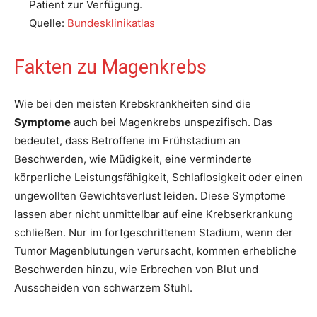
Patient zur Verfügung.
Quelle:
Bundesklinikatlas
Fakten zu Magenkrebs
Wie bei den meisten Krebskrankheiten sind die
Symptome
auch bei Magenkrebs unspezifisch. Das
bedeutet, dass Betroffene im Frühstadium an
Beschwerden, wie Müdigkeit, eine verminderte
körperliche Leistungsfähigkeit, Schlaflosigkeit oder einen
ungewollten Gewichtsverlust leiden. Diese Symptome
lassen aber nicht unmittelbar auf eine Krebserkrankung
schließen. Nur im fortgeschrittenem Stadium, wenn der
Tumor Magenblutungen verursacht, kommen erhebliche
Beschwerden hinzu, wie Erbrechen von Blut und
Ausscheiden von schwarzem Stuhl.