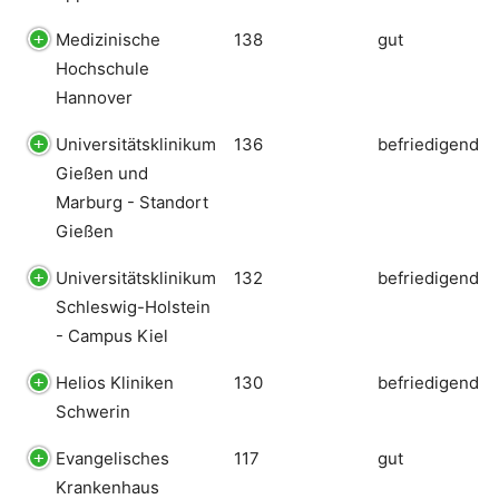
Medizinische
138
gut
Hochschule
Hannover
Universitätsklinikum
136
befriedigend
Gießen und
Marburg - Standort
Gießen
Universitätsklinikum
132
befriedigend
Schleswig-Holstein
- Campus Kiel
Helios Kliniken
130
befriedigend
Schwerin
Evangelisches
117
gut
Krankenhaus