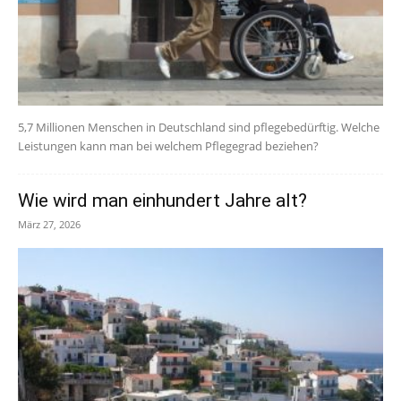
5,7 Millionen Menschen in Deutschland sind pflegebedürftig. Welche
Leistungen kann man bei welchem Pflegegrad beziehen?
Wie wird man einhundert Jahre alt?
März 27, 2026