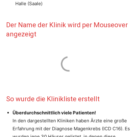
Halle (Saale)
Der Name der Klinik wird per Mouseover
angezeigt
So wurde die Klinikliste erstellt
Überdurchschnittlich viele Patienten!
In den dargestellten Kliniken haben Ärzte eine große
Erfahrung mit der Diagnose Magenkrebs (ICD C16). Es
wurden jene 30 Häuser gelistet, in denen diese