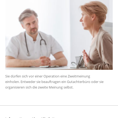
Sie dürfen sich vor einer Operation eine Zweitmeinung
einholen. Entweder sie beauftragen ein Gutachterbüro oder sie
organisieren sich die zweite Meinung selbst.