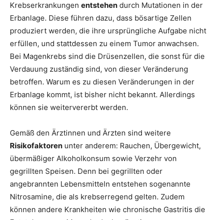
Krebserkrankungen
entstehen
durch Mutationen in der
Erbanlage. Diese führen dazu, dass bösartige Zellen
produziert werden, die ihre ursprüngliche Aufgabe nicht
erfüllen, und stattdessen zu einem Tumor anwachsen.
Bei Magenkrebs sind die Drüsenzellen, die sonst für die
Verdauung zuständig sind, von dieser Veränderung
betroffen. Warum es zu diesen Veränderungen in der
Erbanlage kommt, ist bisher nicht bekannt. Allerdings
können sie weitervererbt werden.
Gemäß den Ärztinnen und Ärzten sind weitere
Risikofaktoren
unter anderem: Rauchen, Übergewicht,
übermäßiger Alkoholkonsum sowie Verzehr von
gegrillten Speisen. Denn bei gegrillten oder
angebrannten Lebensmitteln entstehen sogenannte
Nitrosamine, die als krebserregend gelten. Zudem
können andere Krankheiten wie chronische Gastritis die