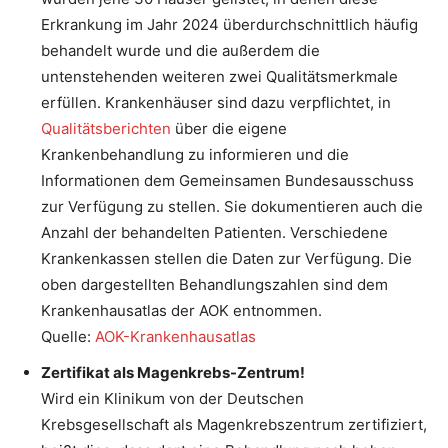
Erkrankung im Jahr 2024 überdurchschnittlich häufig
behandelt wurde und die außerdem die
untenstehenden weiteren zwei Qualitätsmerkmale
erfüllen. Krankenhäuser sind dazu verpflichtet, in
Qualitätsberichten
über die eigene
Krankenbehandlung zu informieren und die
Informationen dem Gemeinsamen Bundesausschuss
zur Verfügung zu stellen. Sie dokumentieren auch die
Anzahl der behandelten Patienten. Verschiedene
Krankenkassen stellen die Daten zur Verfügung. Die
oben dargestellten Behandlungszahlen sind dem
Krankenhausatlas der AOK entnommen.
Quelle:
AOK-Krankenhausatlas
Zertifikat als Magenkrebs-Zentrum!
Wird ein Klinikum von der Deutschen
Krebsgesellschaft als Magenkrebszentrum zertifiziert,