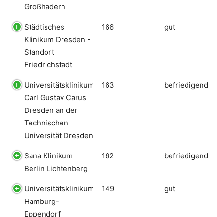
Großhadern
Städtisches
166
gut
Klinikum Dresden -
Standort
Friedrichstadt
Universitätsklinikum
163
befriedigend
Carl Gustav Carus
Dresden an der
Technischen
Universität Dresden
Sana Klinikum
162
befriedigend
Berlin Lichtenberg
Universitätsklinikum
149
gut
Hamburg-
Eppendorf