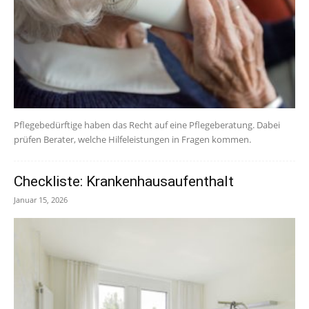
Pflegebedürftige haben das Recht auf eine Pflegeberatung. Dabei
prüfen Berater, welche Hilfeleistungen in Fragen kommen.
Checkliste: Krankenhausaufenthalt
Januar 15, 2026