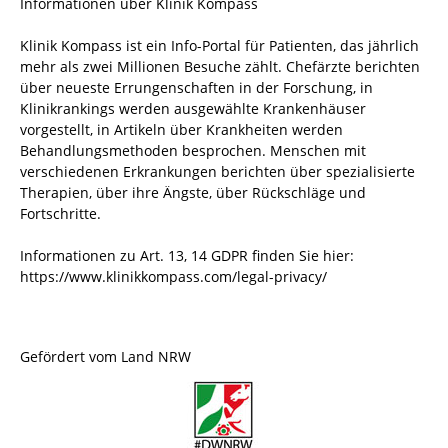
Informationen über Klinik Kompass
Klinik Kompass ist ein Info-Portal für Patienten, das jährlich
mehr als zwei Millionen Besuche zählt. Chefärzte berichten
über neueste Errungenschaften in der Forschung, in
Klinikrankings werden ausgewählte Krankenhäuser
vorgestellt, in Artikeln über Krankheiten werden
Behandlungsmethoden besprochen. Menschen mit
verschiedenen Erkrankungen berichten über spezialisierte
Therapien, über ihre Ängste, über Rückschläge und
Fortschritte.
Informationen zu Art. 13, 14 GDPR finden Sie hier:
https://www.klinikkompass.com/legal-privacy/
Gefördert vom Land NRW