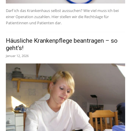
Darf ich das Krankenhaus selbst aussuchen? Wie viel muss ich bei
einer Operation zuzahlen. Hier stellen wir die Rechtslage für
Patientinnen und Patienten dar.
Häusliche Krankenpflege beantragen – so
geht’s!
Januar 12, 2026