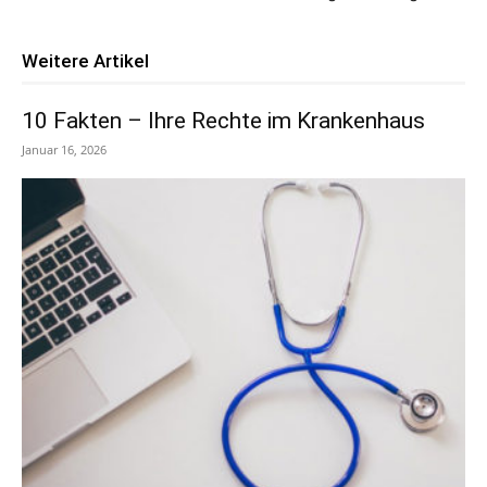
Weitere Artikel
10 Fakten – Ihre Rechte im Krankenhaus
Januar 16, 2026