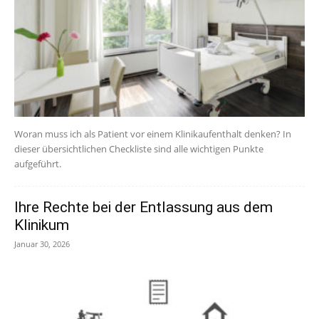
Woran muss ich als Patient vor einem Klinikaufenthalt denken? In
dieser übersichtlichen Checkliste sind alle wichtigen Punkte
aufgeführt.
Ihre Rechte bei der Entlassung aus dem
Klinikum
Januar 30, 2026