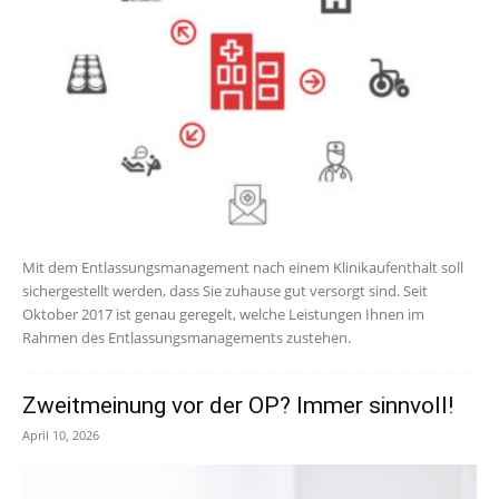
Mit dem Entlassungsmanagement nach einem Klinikaufenthalt soll
sichergestellt werden, dass Sie zuhause gut versorgt sind. Seit
Oktober 2017 ist genau geregelt, welche Leistungen Ihnen im
Rahmen des Entlassungsmanagements zustehen.
Zweitmeinung vor der OP? Immer sinnvoll!
April 10, 2026