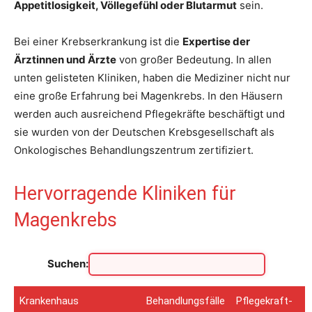
Appetitlosigkeit, Völlegefühl oder Blutarmut
sein.
Bei einer Krebserkrankung ist die
Expertise der
Ärztinnen und Ärzte
von großer Bedeutung. In allen
unten gelisteten Kliniken, haben die Mediziner nicht nur
eine große Erfahrung bei Magenkrebs. In den Häusern
werden auch ausreichend Pflegekräfte beschäftigt und
sie wurden von der Deutschen Krebsgesellschaft als
Onkologisches Behandlungszentrum zertifiziert.
Hervorragende Kliniken für
Magenkrebs
Suchen:
Krankenhaus
Behandlungsfälle
Pflegekraft-