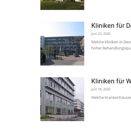
Kliniken für
Juni 22, 2026
Welche Kliniken in Deu
hoher Behandlungsqual
Kliniken für 
Juni 18, 2026
Welche Krankenhäuser e