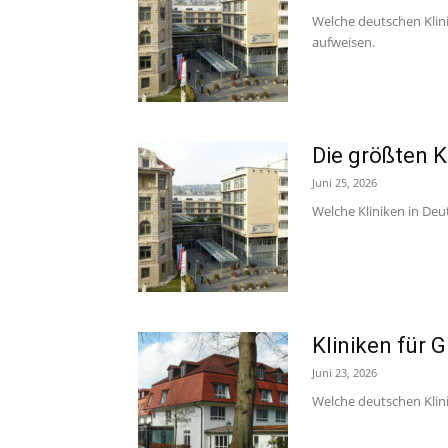
Welche deutschen Klini
aufweisen.
Die größten K
Juni 25, 2026
Welche Kliniken in Deut
Kliniken für 
Juni 23, 2026
Welche deutschen Klini