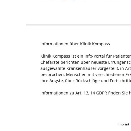
Informationen über Klinik Kompass
Klinik Kompass ist ein Info-Portal für Patiente
Chefärzte berichten über neueste Errungensch
ausgewählte Krankenhäuser vorgestellt, in 
besprochen. Menschen mit verschiedenen Erkr
ihre Ängste, über Rückschläge und Fortschritt
Informationen zu Art. 13, 14 GDPR finden Sie 
Imprint