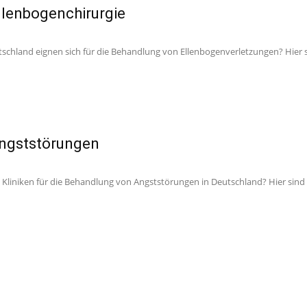
Ellenbogenchirurgie
tschland eignen sich für die Behandlung von Ellenbogenverletzungen? Hier 
Angststörungen
 Kliniken für die Behandlung von Angststörungen in Deutschland? Hier sind 