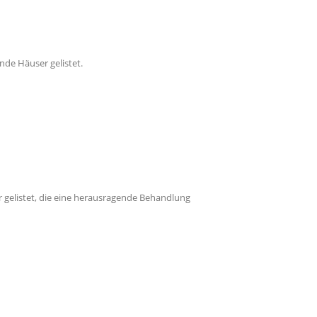
nde Häuser gelistet.
r gelistet, die eine herausragende Behandlung