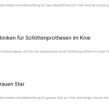
ken bieten eine Behandlung für Spondylolisthesis an? Hier sind 44 Häuser g
liniken für Schlittenprothesen im Knie
schland eignen sich für die Implantation einer Schlittenprothese im Knie? Hi
Grauen Star
ken bieten eine Behandlung für grauen Star an? Hier sind einige Häuser mit