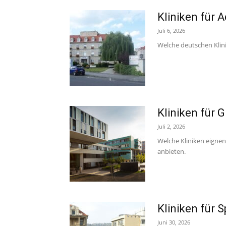
Kliniken für A
Juli 6, 2026
Welche deutschen Klini
Kliniken für 
Juli 2, 2026
Welche Kliniken eignen
anbieten.
Kliniken für 
Juni 30, 2026