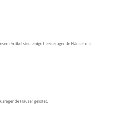
iesem Artikel sind einige hervorragende Häuser mit
usragende Häuser gelistet.