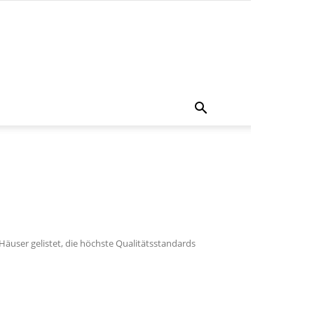
äuser gelistet, die höchste Qualitätsstandards