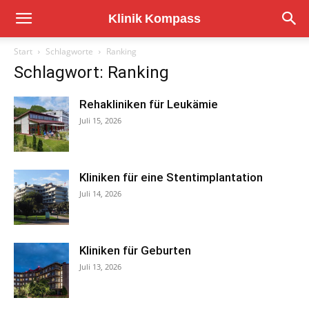
Start
Schlagworte
Ranking
Schlagwort: Ranking
Rehakliniken für Leukämie
Juli 15, 2026
Kliniken für eine Stentimplantation
Juli 14, 2026
Kliniken für Geburten
Juli 13, 2026