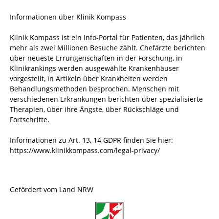
Informationen über Klinik Kompass
Klinik Kompass ist ein Info-Portal für Patienten, das jährlich
mehr als zwei Millionen Besuche zählt. Chefärzte berichten
über neueste Errungenschaften in der Forschung, in
Klinikrankings werden ausgewählte Krankenhäuser
vorgestellt, in Artikeln über Krankheiten werden
Behandlungsmethoden besprochen. Menschen mit
verschiedenen Erkrankungen berichten über spezialisierte
Therapien, über ihre Ängste, über Rückschläge und
Fortschritte.
Informationen zu Art. 13, 14 GDPR finden Sie hier:
https://www.klinikkompass.com/legal-privacy/
Gefördert vom Land NRW