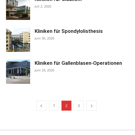
Juli 2, 2026
Kliniken für Spondylolisthesis
Juni 30, 2026
Kliniken für Gallenblasen-Operationen
Juni 29, 2026
1
2
3