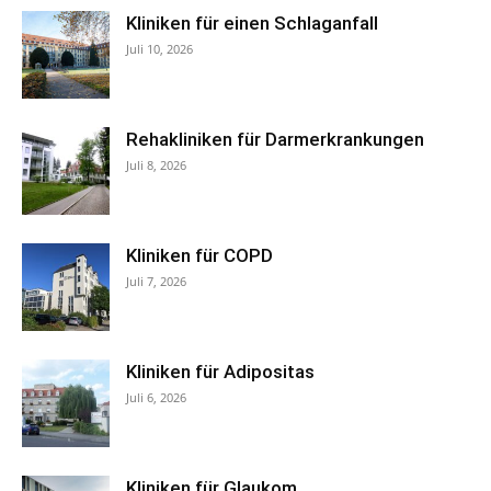
Kliniken für einen Schlaganfall
Juli 10, 2026
Rehakliniken für Darmerkrankungen
Juli 8, 2026
Kliniken für COPD
Juli 7, 2026
Kliniken für Adipositas
Juli 6, 2026
Kliniken für Glaukom