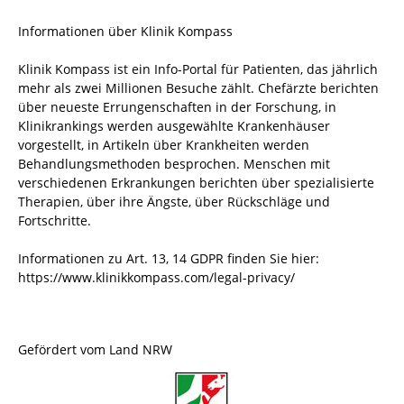
Informationen über Klinik Kompass
Klinik Kompass ist ein Info-Portal für Patienten, das jährlich
mehr als zwei Millionen Besuche zählt. Chefärzte berichten
über neueste Errungenschaften in der Forschung, in
Klinikrankings werden ausgewählte Krankenhäuser
vorgestellt, in Artikeln über Krankheiten werden
Behandlungsmethoden besprochen. Menschen mit
verschiedenen Erkrankungen berichten über spezialisierte
Therapien, über ihre Ängste, über Rückschläge und
Fortschritte.
Informationen zu Art. 13, 14 GDPR finden Sie hier:
https://www.klinikkompass.com/legal-privacy/
Gefördert vom Land NRW