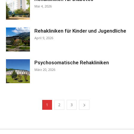
Mai 4, 2026
Rehakliniken für Kinder und Jugendliche
April 9, 2026
Psychosomatische Rehakliniken
März 20, 2026
1
2
3