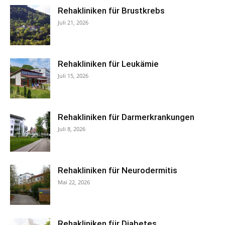
Rehakliniken für Brustkrebs
Juli 21, 2026
Rehakliniken für Leukämie
Juli 15, 2026
Rehakliniken für Darmerkrankungen
Juli 8, 2026
Rehakliniken für Neurodermitis
Mai 22, 2026
Rehakliniken für Diabetes