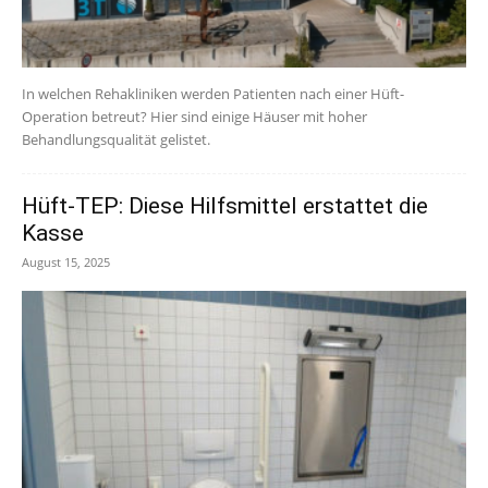
In welchen Rehakliniken werden Patienten nach einer Hüft-
Operation betreut? Hier sind einige Häuser mit hoher
Behandlungsqualität gelistet.
Hüft-TEP: Diese Hilfsmittel erstattet die
Kasse
August 15, 2025