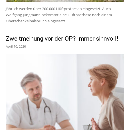
Jährlich werden über 200.000 Hüftprothesen eingesetzt. Auch
Wolfgang Jungmann bekommt eine Hüftprothese nach einem
Oberschenkelhalsbruch eingesetzt.
Zweitmeinung vor der OP? Immer sinnvoll!
April 10, 2026