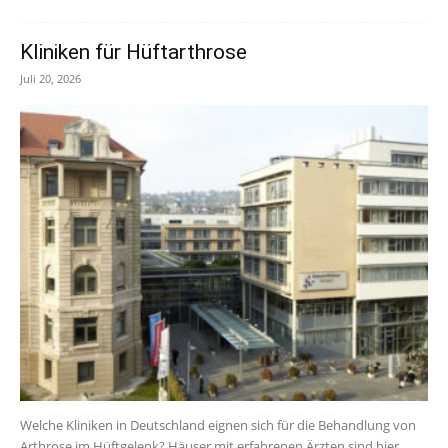
Kliniken für Hüftarthrose
Juli 20, 2026
Welche Kliniken in Deutschland eignen sich für die Behandlung von
Arthrose im Hüftgelenk? Häuser mit erfahrenen Ärzten sind hier