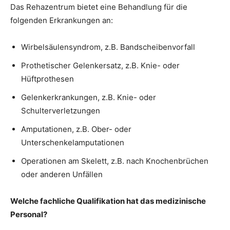
Das Rehazentrum bietet eine Behandlung für die
folgenden Erkrankungen an:
Wirbelsäulensyndrom, z.B. Bandscheibenvorfall
Prothetischer Gelenkersatz, z.B. Knie- oder
Hüftprothesen
Gelenkerkrankungen, z.B. Knie- oder
Schulterverletzungen
Amputationen, z.B. Ober- oder
Unterschenkelamputationen
Operationen am Skelett, z.B. nach Knochenbrüchen
oder anderen Unfällen
Welche fachliche Qualifikation hat das medizinische
Personal?