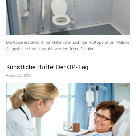
Die Kasse erstattet Ihnen Hilfsmittel nach der Hüftoperation. Welche
Alltagshelfer Ihnen gezahlt werden, lesen Sie hier.
Künstliche Hüfte: Der OP-Tag
August 22, 2025