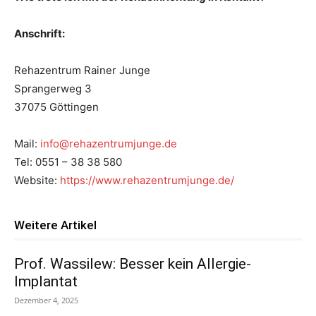
Anschrift:
Rehazentrum Rainer Junge
Sprangerweg 3
37075 Göttingen
Mail:
info@rehazentrumjunge.de
Tel: 0551 – 38 38 580
Website:
https://www.rehazentrumjunge.de/
Weitere Artikel
Prof. Wassilew: Besser kein Allergie-
Implantat
Dezember 4, 2025