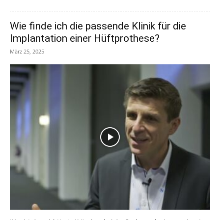
Wie finde ich die passende Klinik für die
Implantation einer Hüftprothese?
März 25, 2025