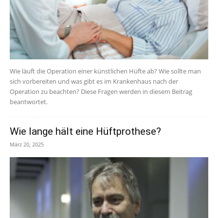
Wie läuft die Operation einer künstlichen Hüfte ab? Wie sollte man
sich vorbereiten und was gibt es im Krankenhaus nach der
Operation zu beachten? Diese Fragen werden in diesem Beitrag
beantwortet.
Wie lange hält eine Hüftprothese?
März 20, 2025