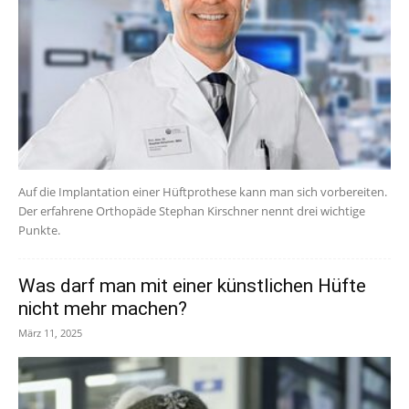
Auf die Implantation einer Hüftprothese kann man sich vorbereiten.
Der erfahrene Orthopäde Stephan Kirschner nennt drei wichtige
Punkte.
Was darf man mit einer künstlichen Hüfte
nicht mehr machen?
März 11, 2025