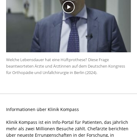
Welche Lebensdauer hat eine Hüftprothese? Diese Frage
beantworteten Ärzte und Ärztinnen auf dem Deutschen Kongress
für Orthopädie und Unfallchirurgie in Berlin (2024).
Informationen über Klinik Kompass
Klinik Kompass ist ein Info-Portal für Patienten, das jährlich
mehr als zwei Millionen Besuche zählt. Chefärzte berichten
über neueste Errungenschaften in der Forschung, in