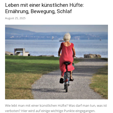
Leben mit einer künstlichen Hüfte:
Ernährung, Bewegung, Schlaf
August 25, 2025
Wie lebt man mit einer künstlichen Hüfte? Was darf man tun, was ist
verboten? Hier wird auf einige wichtige Punkte eingegangen.