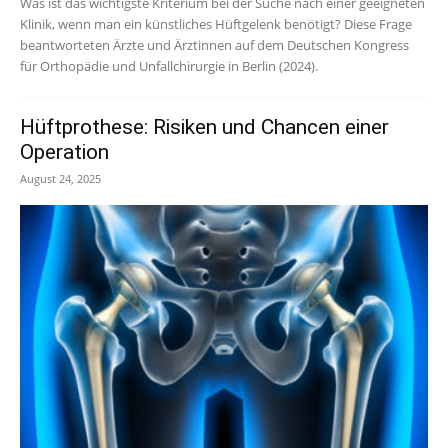
Was ist das wichtigste Kriterium bei der Suche nach einer geeigneten
Klinik, wenn man ein künstliches Hüftgelenk benötigt? Diese Frage
beantworteten Ärzte und Ärztinnen auf dem Deutschen Kongress
für Orthopädie und Unfallchirurgie in Berlin (2024).
Hüftprothese: Risiken und Chancen einer
Operation
August 24, 2025