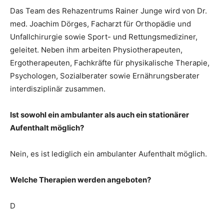
Das Team des Rehazentrums Rainer Junge wird von Dr.
med. Joachim Dörges, Facharzt für Orthopädie und
Unfallchirurgie sowie Sport- und Rettungsmediziner,
geleitet. Neben ihm arbeiten Physiotherapeuten,
Ergotherapeuten, Fachkräfte für physikalische Therapie,
Psychologen, Sozialberater sowie Ernährungsberater
interdisziplinär zusammen.
Ist sowohl ein ambulanter als auch ein stationärer
Aufenthalt möglich?
Nein, es ist lediglich ein ambulanter Aufenthalt möglich.
Welche Therapien werden angeboten?
D