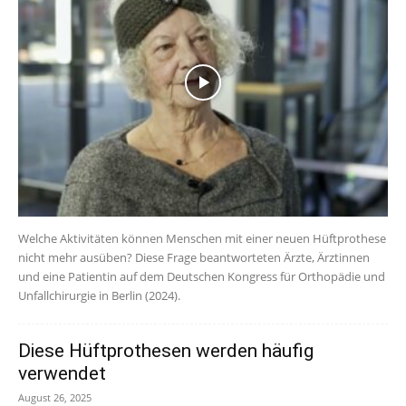
Welche Aktivitäten können Menschen mit einer neuen Hüftprothese
nicht mehr ausüben? Diese Frage beantworteten Ärzte, Ärztinnen
und eine Patientin auf dem Deutschen Kongress für Orthopädie und
Unfallchirurgie in Berlin (2024).
Diese Hüftprothesen werden häufig
verwendet
August 26, 2025