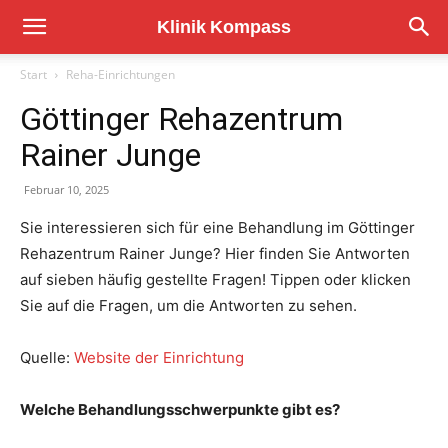
Start
Reha-Einrichtungen
Göttinger Rehazentrum
Rainer Junge
Februar 10, 2025
Sie interessieren sich für eine Behandlung im Göttinger
Rehazentrum Rainer Junge? Hier finden Sie Antworten
auf sieben häufig gestellte Fragen! Tippen oder klicken
Sie auf die Fragen, um die Antworten zu sehen.
Quelle:
Website der Einrichtung
Welche Behandlungsschwerpunkte gibt es?