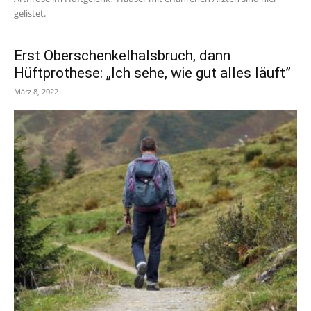
gelistet.
Erst Oberschenkelhalsbruch, dann
Hüftprothese: „Ich sehe, wie gut alles läuft”
März 8, 2022