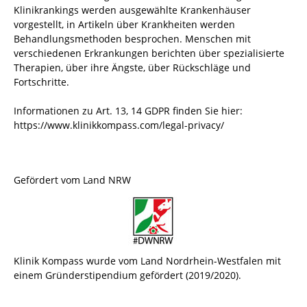
Klinikrankings werden ausgewählte Krankenhäuser
vorgestellt, in Artikeln über Krankheiten werden
Behandlungsmethoden besprochen. Menschen mit
verschiedenen Erkrankungen berichten über spezialisierte
Therapien, über ihre Ängste, über Rückschläge und
Fortschritte.
Informationen zu Art. 13, 14 GDPR finden Sie hier:
https://www.klinikkompass.com/legal-privacy/
Gefördert vom Land NRW
Klinik Kompass wurde vom Land Nordrhein-Westfalen mit
einem Gründerstipendium gefördert (2019/2020).