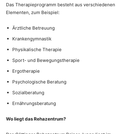
Das Therapieprogramm besteht aus verschiedenen
Elementen, zum Beispiel:
Ärztliche Betreuung
Krankengymnastik
Physikalische Therapie
Sport- und Bewegungstherapie
Ergotherapie
Psychologische Beratung
Sozialberatung
Ernährungsberatung
Wo liegt das Rehazentrum?