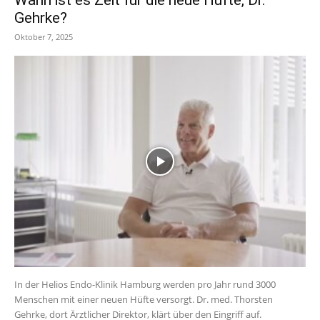
Gehrke?
Oktober 7, 2025
In der Helios Endo-Klinik Hamburg werden pro Jahr rund 3000
Menschen mit einer neuen Hüfte versorgt. Dr. med. Thorsten
Gehrke, dort Ärztlicher Direktor, klärt über den Eingriff auf.